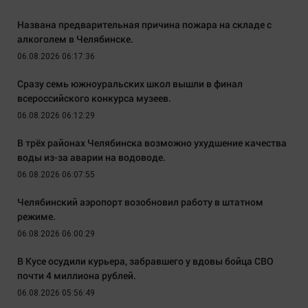
Названа предварительная причина пожара на складе с
алкоголем в Челябинске.
06.08.2026 06:17:36
Сразу семь южноуральских школ вышли в финал
всероссийского конкурса музеев.
06.08.2026 06:12:29
В трёх районах Челябинска возможно ухудшение качества
воды из-за аварии на водоводе.
06.08.2026 06:07:55
Челябинский аэропорт возобновил работу в штатном
режиме.
06.08.2026 06:00:29
В Кусе осудили курьера, забравшего у вдовы бойца СВО
почти 4 миллиона рублей.
06.08.2026 05:56:49