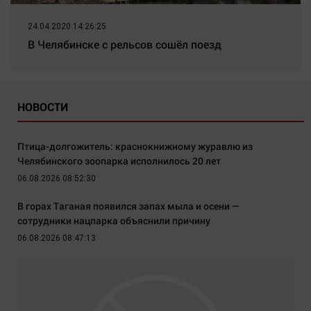
24.04.2020 14:26:25
В Челябинске с рельсов сошёл поезд
НОВОСТИ
Птица-долгожитель: краснокнижному журавлю из
Челябинского зоопарка исполнилось 20 лет
06.08.2026 08:52:30
В горах Таганая появился запах мыла и осени —
сотрудники нацпарка объяснили причину
06.08.2026 08:47:13