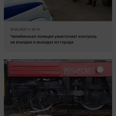
05.05.2020 11:20:10
Челябинская полиция ужесточает контроль
на въездах и выездах из города