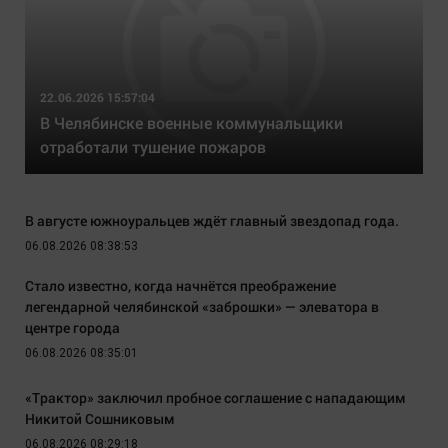
22.06.2026 15:57:04
В Челябинске военные коммунальщики
отработали тушение пожаров
В августе южноуральцев ждёт главный звездопад года.
06.08.2026 08:38:53
Стало известно, когда начнётся преображение
легендарной челябинской «заброшки» — элеватора в
центре города
06.08.2026 08:35:01
«Трактор» заключил пробное соглашение с нападающим
Никитой Сошниковым
06.08.2026 08:29:18