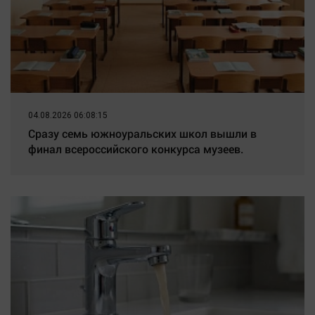
04.08.2026 06:08:15
Сразу семь южноуральских школ вышли в
финал всероссийского конкурса музеев.