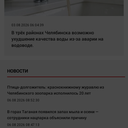
03.08.2026 06:04:39
В трёх районах Челябинска возможно
ухудшение качества воды из-за аварии на
водоводе.
НОВОСТИ
Птица-долгожитель: краснокнижному журавлю из
Челябинского зоопарка исполнилось 20 лет
06.08.2026 08:52:30
В горах Таганая появился запах мыла и осени —
сотрудники нацпарка объяснили причину
06.08.2026 08:47:13