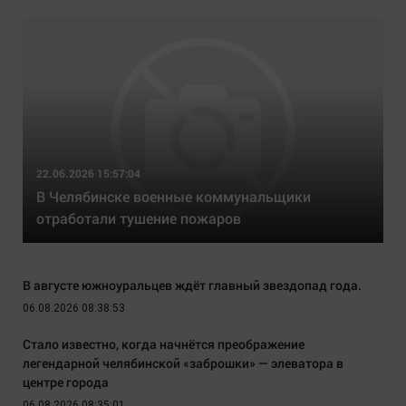
22.06.2026 15:57:04
В Челябинске военные коммунальщики
отработали тушение пожаров
В августе южноуральцев ждёт главный звездопад года.
06.08.2026 08:38:53
Стало известно, когда начнётся преображение
легендарной челябинской «заброшки» — элеватора в
центре города
06.08.2026 08:35:01