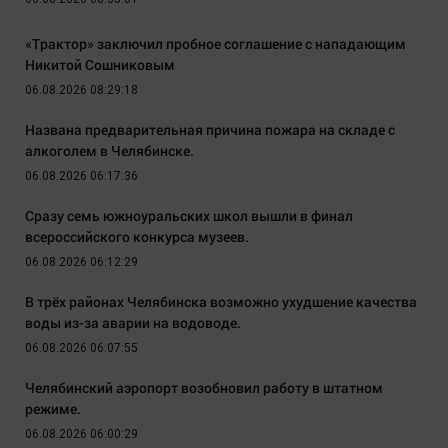
«Трактор» заключил пробное соглашение с нападающим
Никитой Сошниковым
06.08.2026 08:29:18
Названа предварительная причина пожара на складе с
алкоголем в Челябинске.
06.08.2026 06:17:36
Сразу семь южноуральских школ вышли в финал
всероссийского конкурса музеев.
06.08.2026 06:12:29
В трёх районах Челябинска возможно ухудшение качества
воды из-за аварии на водоводе.
06.08.2026 06:07:55
Челябинский аэропорт возобновил работу в штатном
режиме.
06.08.2026 06:00:29