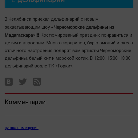
В Челябинск приехал дельфинарий с новым
«Черноморские дельфины из
захватывающим шоу
Мадагаскара»!!!
Костюмированый праздник понравиться и
детям и взрослым. Много сюрпризов, бурю эмоций и океан
отличного настроения подарят вам артисты Черноморские
дельфины, белый кит и морской котик. В 12:00, 15:00, 18:00,
дельфинарий возле ТК «Горки».
Комментарии
сушка помещения