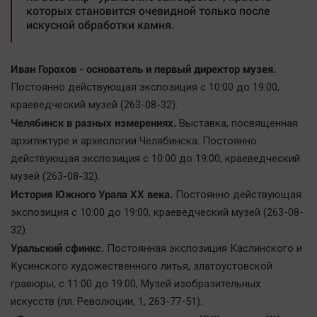
которых становится очевидной только после
искусной обработки камня.
Иван Горохов - основатель и первый директор музея.
Постоянно действующая экспозиция с 10:00 до 19:00,
краеведческий музей (263-08-32).
Челябинск в разных измерениях.
Выставка, посвященная
архитектуре и археологии Челябинска. Постоянно
действующая экспозиция с 10:00 до 19:00, краеведческий
музей (263-08-32).
История Южного Урала ХХ века.
Постоянно действующая
экспозиция с 10:00 до 19:00, краеведческий музей (263-08-
32).
Уральский сфинкс.
Постоянная экспозиция Каслинского и
Кусинского художественного литья, златоустовской
гравюры, с 11:00 до 19:00, Mузей изобразительных
искусств (пл. Революции, 1, 263-77-51).