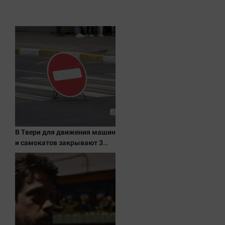
В Твери для движения машин
и самокатов закрывают 3
улицы