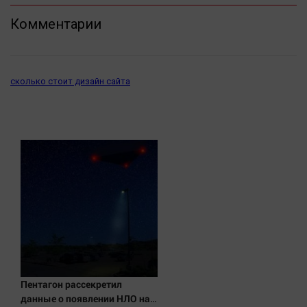
Комментарии
сколько стоит дизайн сайта
Пентагон рассекретил
данные о появлении НЛО на