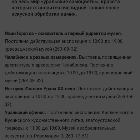
на весь мир «уральские самоцветы», красота
которых становится очевидной только после
искусной обработки камня.
Иван Горохов - основатель и первый директор музея.
Постоянно действующая экспозиция с 10:00 до 19:00,
краеведческий музей (263-08-32).
Челябинск в разных измерениях.
Выставка, посвященная
архитектуре и археологии Челябинска. Постоянно
действующая экспозиция с 10:00 до 19:00, краеведческий
музей (263-08-32).
История Южного Урала ХХ века.
Постоянно действующая
экспозиция с 10:00 до 19:00, краеведческий музей (263-08-
32).
Уральский сфинкс.
Постоянная экспозиция Каслинского и
Кусинского художественного литья, златоустовской
гравюры, с 11:00 до 19:00, Mузей изобразительных
искусств (пл. Революции, 1, 263-77-51).