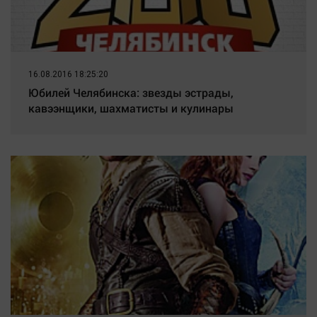
16.08.2016 18:25:20
Юбилей Челябинска: звезды эстрады,
кавээнщики, шахматисты и кулинары