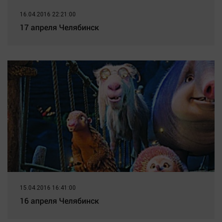
16.04.2016 22:21:00
17 апреля Челябинск
15.04.2016 16:41:00
16 апреля Челябинск