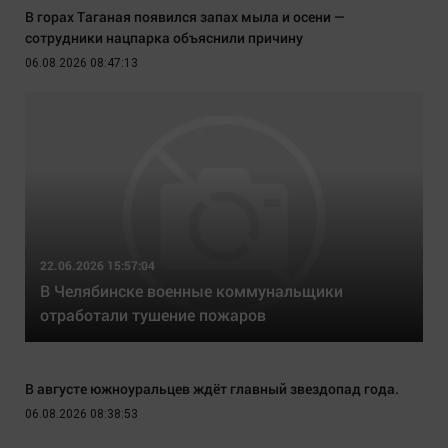
В горах Таганая появился запах мыла и осени —
сотрудники нацпарка объяснили причину
06.08.2026 08:47:13
22.06.2026 15:57:04
В Челябинске военные коммунальщики
отработали тушение пожаров
В августе южноуральцев ждёт главный звездопад года.
06.08.2026 08:38:53