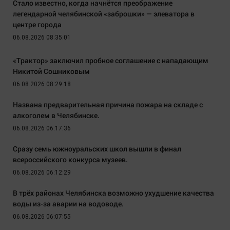
Стало известно, когда начнётся преображение
легендарной челябинской «заброшки» — элеватора в
центре города
06.08.2026 08:35:01
«Трактор» заключил пробное соглашение с нападающим
Никитой Сошниковым
06.08.2026 08:29:18
Названа предварительная причина пожара на складе с
алкоголем в Челябинске.
06.08.2026 06:17:36
Сразу семь южноуральских школ вышли в финал
всероссийского конкурса музеев.
06.08.2026 06:12:29
В трёх районах Челябинска возможно ухудшение качества
воды из-за аварии на водоводе.
06.08.2026 06:07:55