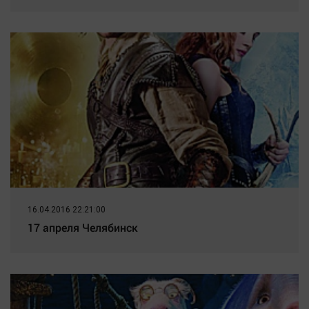
16.04.2016 22:21:00
17 апреля Челябинск