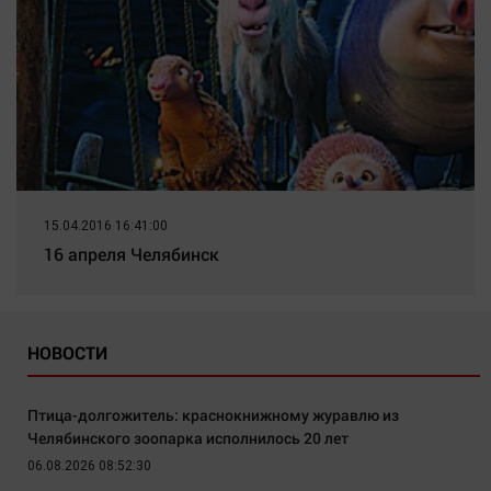
15.04.2016 16:41:00
16 апреля Челябинск
НОВОСТИ
Птица-долгожитель: краснокнижному журавлю из
Челябинского зоопарка исполнилось 20 лет
06.08.2026 08:52:30