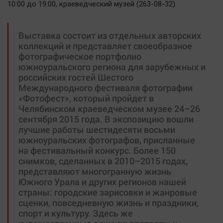
10:00 до 19:00, краеведческий музей (263-08-32).
Выставка состоит из отдельных авторских
коллекций и представляет своеобразное
фотографическое портфолио
южноуральского региона для зарубежных и
российских гостей Шестого
Международного фестиваля фотографии
«Фотофест», который пройдет в
Челябинском краеведческом музее 24–26
сентября 2015 года. В экспозицию вошли
лучшие работы шестидесяти восьми
южноуральских фотографов, присланные
на фестивальный конкурс. Более 150
снимков, сделанных в 2010–2015 годах,
представляют многогранную жизнь
Южного Урала и других регионов нашей
страны: городские зарисовки и жанровые
сценки, повседневную жизнь и праздники,
спорт и культуру. Здесь же