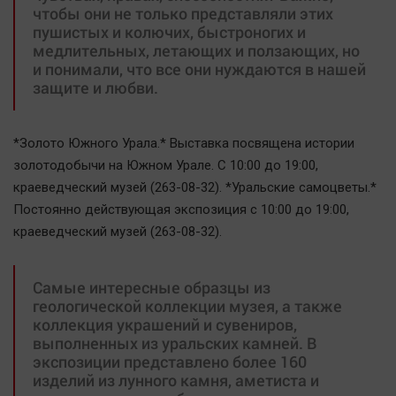
чтобы они не только представляли этих
пушистых и колючих, быстроногих и
медлительных, летающих и ползающих, но
и понимали, что все они нуждаются в нашей
защите и любви.
*Золото Южного Урала.* Выставка посвящена истории
золотодобычи на Южном Урале. С 10:00 до 19:00,
краеведческий музей (263-08-32). *Уральские самоцветы.*
Постоянно действующая экспозиция с 10:00 до 19:00,
краеведческий музей (263-08-32).
Самые интересные образцы из
геологической коллекции музея, а также
коллекция украшений и сувениров,
выполненных из уральских камней. В
экспозиции представлено более 160
изделий из лунного камня, аметиста и