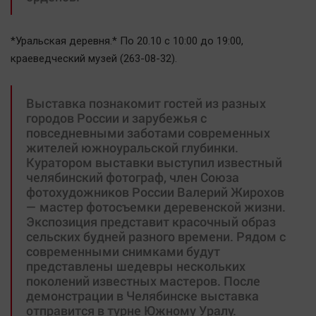
*Уральская деревня.* По 20.10 с 10:00 до 19:00,
краеведческий музей (263-08-32).
Выставка познакомит гостей из разных
городов России и зарубежья с
повседневными заботами современных
жителей южноуральской глубинки.
Куратором выставки выступил известный
челябинский фотограф, член Союза
фотохудожников России Валерий Жирохов
— мастер фотосъемки деревенской жизни.
Экспозиция представит красочный образ
сельских будней разного времени. Рядом с
современными снимками будут
представлены шедевры нескольких
поколений известных мастеров. После
демонстрации в Челябинске выставка
отправится в турне Южному Уралу.