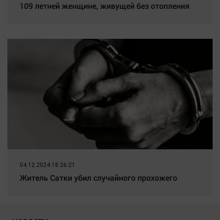
109 летней женщине, живущей без отопления
04.12.2024 18:26:21
Житель Сатки убил случайного прохожего