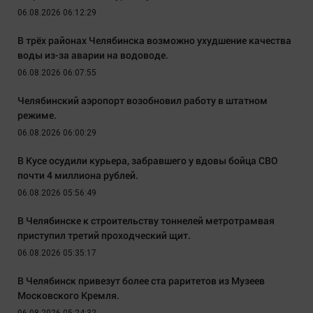
06.08.2026 06:12:29
В трёх районах Челябинска возможно ухудшение качества
воды из-за аварии на водоводе.
06.08.2026 06:07:55
Челябинский аэропорт возобновил работу в штатном
режиме.
06.08.2026 06:00:29
В Кусе осудили курьера, забравшего у вдовы бойца СВО
почти 4 миллиона рублей.
06.08.2026 05:56:49
В Челябинске к строительству тоннелей метротрамвая
приступил третий проходческий щит.
06.08.2026 05:35:17
В Челябинск привезут более ста раритетов из Музеев
Московского Кремля.