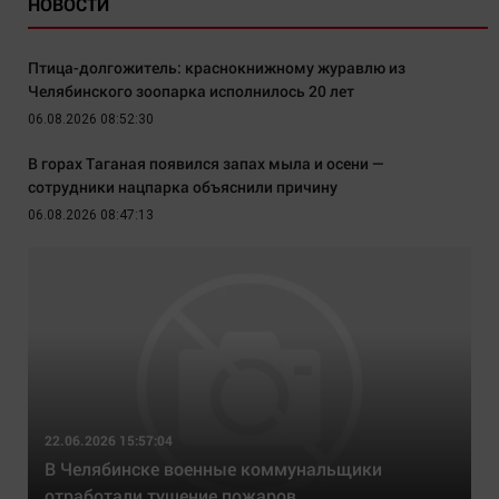
НОВОСТИ
Птица-долгожитель: краснокнижному журавлю из
Челябинского зоопарка исполнилось 20 лет
06.08.2026 08:52:30
В горах Таганая появился запах мыла и осени —
сотрудники нацпарка объяснили причину
06.08.2026 08:47:13
22.06.2026 15:57:04
В Челябинске военные коммунальщики
отработали тушение пожаров