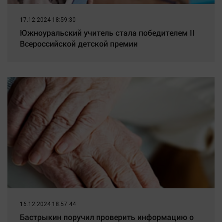
17.12.2024 18:59:30
Южноуральский учитель стала победителем II
Всероссийской детской премии
16.12.2024 18:57:44
Бастрыкин поручил проверить информацию о