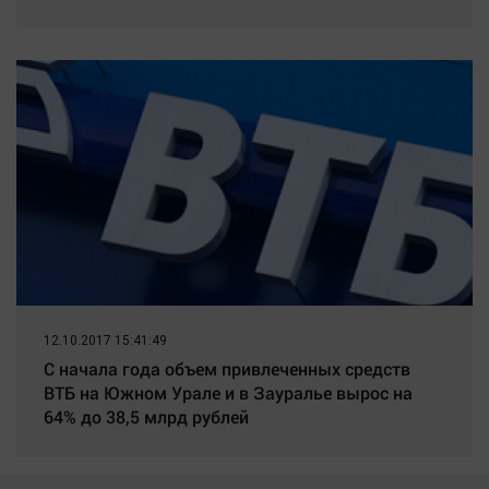
12.10.2017 15:41:49
С начала года объем привлеченных средств
ВТБ на Южном Урале и в Зауралье вырос на
64% до 38,5 млрд рублей