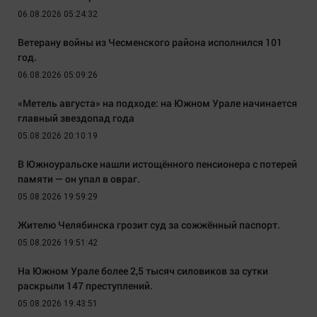
06.08.2026 05:24:32
Ветерану войны из Чесменского района исполнился 101
год.
06.08.2026 05:09:26
«Метель августа» на подходе: на Южном Урале начинается
главный звездопад года
05.08.2026 20:10:19
В Южноуральске нашли истощённого пенсионера с потерей
памяти — он упал в овраг.
05.08.2026 19:59:29
Жителю Челябинска грозит суд за сожжённый паспорт.
05.08.2026 19:51:42
На Южном Урале более 2,5 тысяч силовиков за сутки
раскрыли 147 преступлений.
05.08.2026 19:43:51