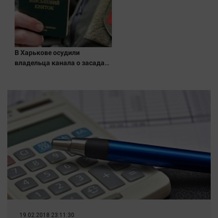
В Харькове осудили
владельца канала о засадах
ТЦК
19.02.2018 23:11:30