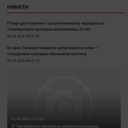
НОВОСТИ
Птица-долгожитель: краснокнижному журавлю из
Челябинского зоопарка исполнилось 20 лет
06.08.2026 08:52:30
В горах Таганая появился запах мыла и осени —
сотрудники нацпарка объяснили причину
06.08.2026 08:47:13
22.06.2026 15:57:04
В Челябинске военные коммунальщики