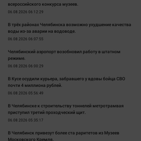
всероссийского конкурса музеев.
06.08.2026 06:12:29
В трёх районах Челябинска возможно ухудшение качества
воды из-за аварии на водоводе.
06.08.2026 06:07:55
Челябинский аэропорт возобновил работу в штатном
режиме.
06.08.2026 06:00:29
В Кусе осудили курьера, забравшего у вдовы бойца СВО
почти 4 миллиона рублей.
06.08.2026 05:56:49
В Челябинске к строительству тоннелей метротрамвая
приступил третий проходческий щит.
06.08.2026 05:35:17
В Челябинск привезут более ста раритетов из Музеев
Московского Кремля.