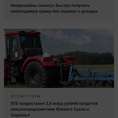
Микрозаймы помогут быстро получить
необходимую сумму без справок о доходах
22.12.2017 11:35:36
ВТБ предоставил 2,8 млрд рублей кредитов
сельхозпредприятиям Южного Урала и
Зауралья