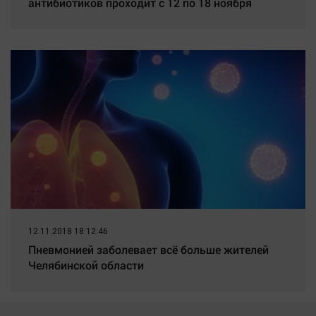
антибиотиков проходит с 12 по 18 ноября
12.11.2018 18:12:46
Пневмонией заболевает всё больше жителей
Челябинской области