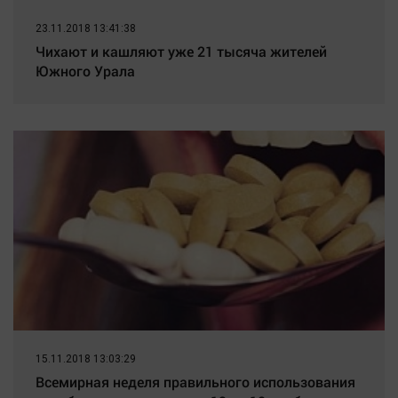
23.11.2018 13:41:38
Чихают и кашляют уже 21 тысяча жителей
Южного Урала
15.11.2018 13:03:29
Всемирная неделя правильного использования