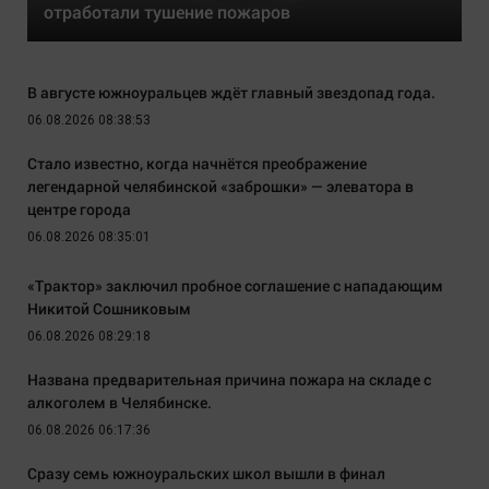
отработали тушение пожаров
В августе южноуральцев ждёт главный звездопад года.
06.08.2026 08:38:53
Стало известно, когда начнётся преображение
легендарной челябинской «заброшки» — элеватора в
центре города
06.08.2026 08:35:01
«Трактор» заключил пробное соглашение с нападающим
Никитой Сошниковым
06.08.2026 08:29:18
Названа предварительная причина пожара на складе с
алкоголем в Челябинске.
06.08.2026 06:17:36
Сразу семь южноуральских школ вышли в финал