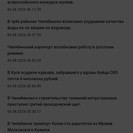
всероссийского конкурса музеев.
06.08.2026 06:12:29
В трёх районах Челябинска возможно ухудшение качества
воды из-за аварии на водоводе.
06.08.2026 06:07:55
Челябинский аэропорт возобновил работу в штатном
режиме.
06.08.2026 06:00:29
В Кусе осудили курьера, забравшего у вдовы бойца СВО
почти 4 миллиона рублей.
06.08.2026 05:56:49
В Челябинске к строительству тоннелей метротрамвая
приступил третий проходческий щит.
06.08.2026 05:35:17
В Челябинск привезут более ста раритетов из Музеев
Московского Кремля.