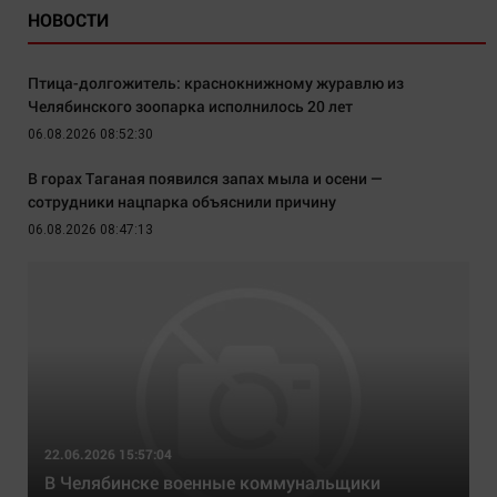
НОВОСТИ
Птица-долгожитель: краснокнижному журавлю из
Челябинского зоопарка исполнилось 20 лет
06.08.2026 08:52:30
В горах Таганая появился запах мыла и осени —
сотрудники нацпарка объяснили причину
06.08.2026 08:47:13
22.06.2026 15:57:04
В Челябинске военные коммунальщики