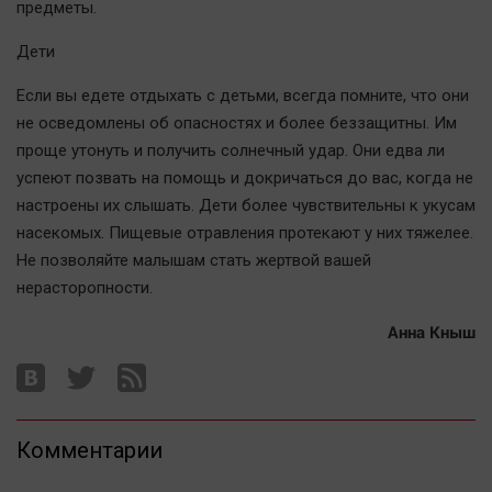
предметы.
Дети
Если вы едете отдыхать с детьми, всегда помните, что они
не осведомлены об опасностях и более беззащитны. Им
проще утонуть и получить солнечный удар. Они едва ли
успеют позвать на помощь и докричаться до вас, когда не
настроены их слышать. Дети более чувствительны к укусам
насекомых. Пищевые отравления протекают у них тяжелее.
Не позволяйте малышам стать жертвой вашей
нерасторопности.
Анна Кныш
Комментарии