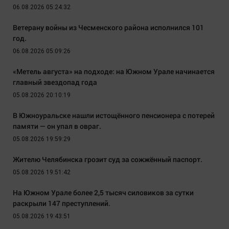
06.08.2026 05:24:32
Ветерану войны из Чесменского района исполнился 101
год.
06.08.2026 05:09:26
«Метель августа» на подходе: на Южном Урале начинается
главный звездопад года
05.08.2026 20:10:19
В Южноуральске нашли истощённого пенсионера с потерей
памяти — он упал в овраг.
05.08.2026 19:59:29
Жителю Челябинска грозит суд за сожжённый паспорт.
05.08.2026 19:51:42
На Южном Урале более 2,5 тысяч силовиков за сутки
раскрыли 147 преступлений.
05.08.2026 19:43:51