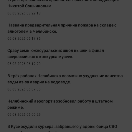
Никитой Сошниковым
06.08.2026 08:29:18
Названа предварительная причина пожара на складе с
алкоголем в Челябинске.
06.08.2026 06:17:36
Сразу семь южноуральских школ вышли в финал
всероссийского конкурса музеев.
06.08.2026 06:12:29
В трёх районах Челябинска возможно ухудшение качества
воды из-за аварии на водоводе.
06.08.2026 06:07:55
Челябинский аэропорт возобновил работу в штатном
режиме.
06.08.2026 06:00:29
В Кусе осудили курьера, забравшего у вдовы бойца СВО