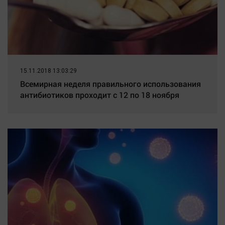
15.11.2018 13:03:29
Всемирная неделя правильного использования
антибиотиков проходит с 12 по 18 ноября