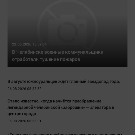
22.06.2026 15:57:04
В Челябинске военные коммунальщики
отработали тушение пожаров
В августе южноуральцев ждёт главный звездопад года.
06.08.2026 08:38:53
Стало известно, когда начнётся преображение
легендарной челябинской «заброшки» — элеватора в
центре города
06.08.2026 08:35:01
«Трактор» заключил пробное соглашение с нападающим