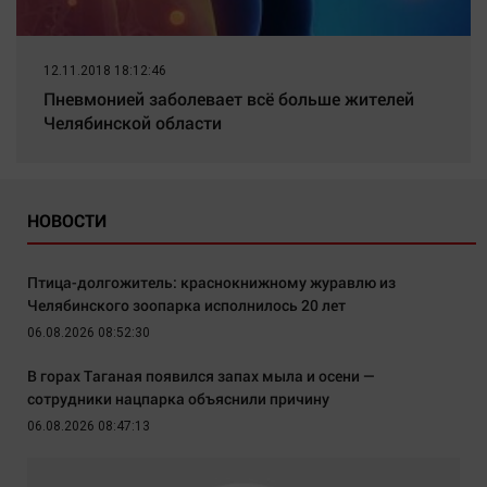
12.11.2018 18:12:46
Пневмонией заболевает всё больше жителей
Челябинской области
НОВОСТИ
Птица-долгожитель: краснокнижному журавлю из
Челябинского зоопарка исполнилось 20 лет
06.08.2026 08:52:30
В горах Таганая появился запах мыла и осени —
сотрудники нацпарка объяснили причину
06.08.2026 08:47:13