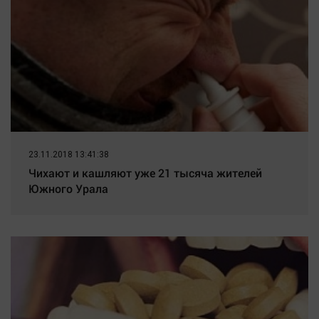
23.11.2018 13:41:38
Чихают и кашляют уже 21 тысяча жителей
Южного Урала