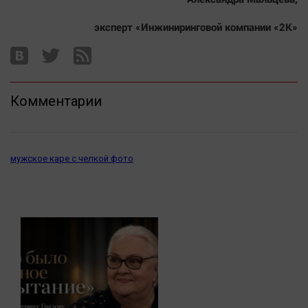
эксперт «Инжиниринговой компании «2К»
Комментарии
мужское каре с челкой фото