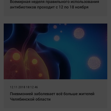
Всемирная неделя правильного использования
антибиотиков проходит с 12 по 18 ноября
12.11.2018 18:12:46
Пневмонией заболевает всё больше жителей
Челябинской области