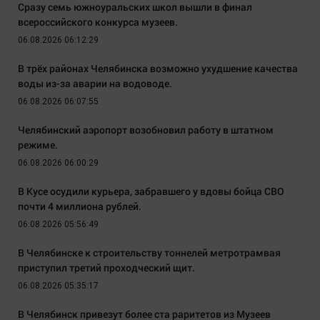
Сразу семь южноуральских школ вышли в финал
всероссийского конкурса музеев.
06.08.2026 06:12:29
В трёх районах Челябинска возможно ухудшение качества
воды из-за аварии на водоводе.
06.08.2026 06:07:55
Челябинский аэропорт возобновил работу в штатном
режиме.
06.08.2026 06:00:29
В Кусе осудили курьера, забравшего у вдовы бойца СВО
почти 4 миллиона рублей.
06.08.2026 05:56:49
В Челябинске к строительству тоннелей метротрамвая
приступил третий проходческий щит.
06.08.2026 05:35:17
В Челябинск привезут более ста раритетов из Музеев