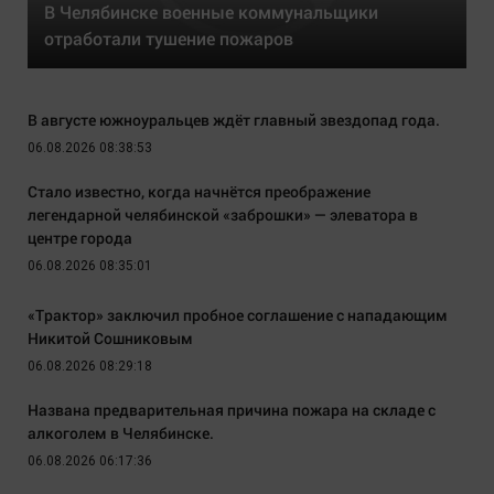
В Челябинске военные коммунальщики
отработали тушение пожаров
В августе южноуральцев ждёт главный звездопад года.
06.08.2026 08:38:53
Стало известно, когда начнётся преображение
легендарной челябинской «заброшки» — элеватора в
центре города
06.08.2026 08:35:01
«Трактор» заключил пробное соглашение с нападающим
Никитой Сошниковым
06.08.2026 08:29:18
Названа предварительная причина пожара на складе с
алкоголем в Челябинске.
06.08.2026 06:17:36