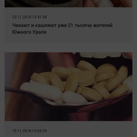
23.11.2018 13:41:38
Чихают и кашляют уже 21 тысяча жителей
Южного Урала
15.11.2018 13:03:29