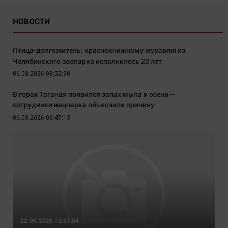
НОВОСТИ
Птица-долгожитель: краснокнижному журавлю из
Челябинского зоопарка исполнилось 20 лет
06.08.2026 08:52:30
В горах Таганая появился запах мыла и осени —
сотрудники нацпарка объяснили причину
06.08.2026 08:47:13
22.06.2026 15:57:04