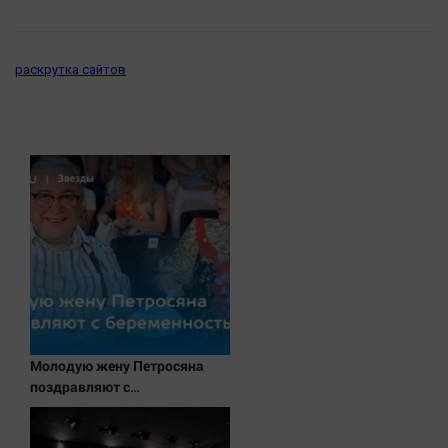
раскрутка сайтов
Молодую жену Петросяна
поздравляют с
беременностью