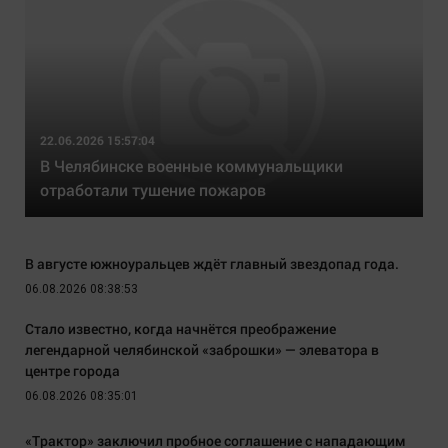
22.06.2026 15:57:04
В Челябинске военные коммунальщики
отработали тушение пожаров
В августе южноуральцев ждёт главный звездопад года.
06.08.2026 08:38:53
Стало известно, когда начнётся преображение
легендарной челябинской «заброшки» — элеватора в
центре города
06.08.2026 08:35:01
«Трактор» заключил пробное соглашение с нападающим