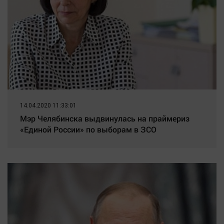
14.04.2020 11:33:01
Мэр Челябинска выдвинулась на праймериз
«Единой России» по выборам в ЗСО