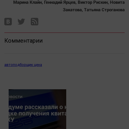
Марина Клайн, Геннадий Ярцев, Виктор Рискин, Новита
Закатова, Татьяна Строганова
Комментарии
автоподборщик цена