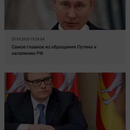
25.03.2020 19:26:04
Самое главное из обращения Путина к
населению РФ