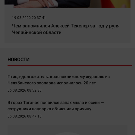
19.03.2020 20:37:41
Чем запомнился Алексей Текслер за год у руля
Челябинской области
НОВОСТИ
Птица-долгожитель: краснокнижному журавлю из
Челябинского зоопарка исполнилось 20 лет
06.08.2026 08:52:30
В горах Таганая появился запах мыла и осени —
сотрудники нацпарка объяснили причину
06.08.2026 08:47:13