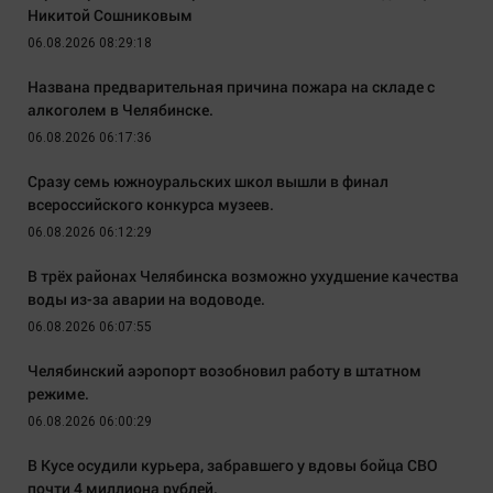
Никитой Сошниковым
06.08.2026 08:29:18
Названа предварительная причина пожара на складе с
алкоголем в Челябинске.
06.08.2026 06:17:36
Сразу семь южноуральских школ вышли в финал
всероссийского конкурса музеев.
06.08.2026 06:12:29
В трёх районах Челябинска возможно ухудшение качества
воды из-за аварии на водоводе.
06.08.2026 06:07:55
Челябинский аэропорт возобновил работу в штатном
режиме.
06.08.2026 06:00:29
В Кусе осудили курьера, забравшего у вдовы бойца СВО
почти 4 миллиона рублей.