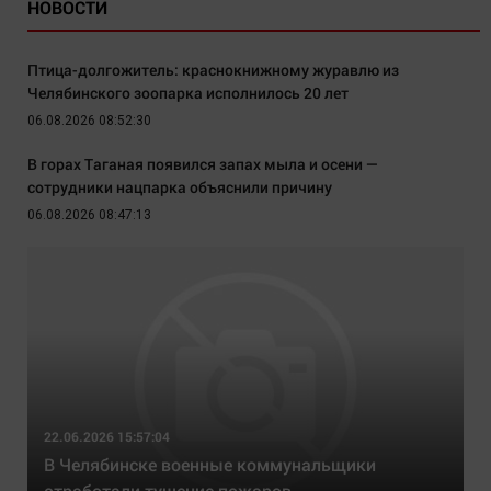
НОВОСТИ
Птица-долгожитель: краснокнижному журавлю из
Челябинского зоопарка исполнилось 20 лет
06.08.2026 08:52:30
В горах Таганая появился запах мыла и осени —
сотрудники нацпарка объяснили причину
06.08.2026 08:47:13
22.06.2026 15:57:04
В Челябинске военные коммунальщики
отработали тушение пожаров