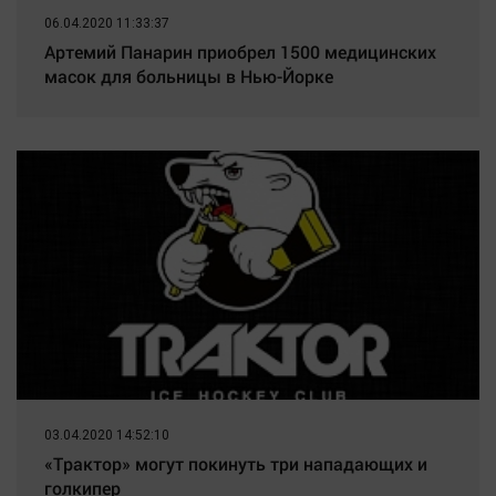
06.04.2020 11:33:37
Артемий Панарин приобрел 1500 медицинских
масок для больницы в Нью-Йорке
03.04.2020 14:52:10
«Трактор» могут покинуть три нападающих и
голкипер