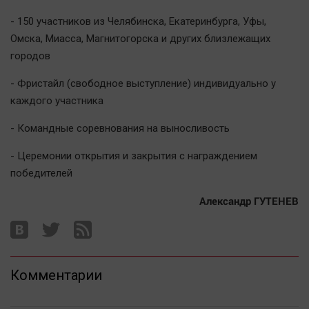
- 150 участников из Челябинска, Екатеринбурга, Уфы,
Омска, Миасса, Магнитогорска и других близлежащих
городов
- Фристайл (свободное выступление) индивидуально у
каждого участника
- Командные соревнования на выносливость
- Церемонии открытия и закрытия с награждением
победителей
Александр ГУТЕНЕВ
Комментарии