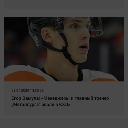
03.04.2020 14:30:53
Егор Замула: «Менеджеры и главный тренер
„Металлурга“ звали в КХЛ»