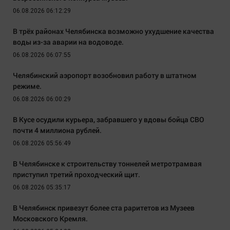
06.08.2026 06:12:29
В трёх районах Челябинска возможно ухудшение качества
воды из-за аварии на водоводе.
06.08.2026 06:07:55
Челябинский аэропорт возобновил работу в штатном
режиме.
06.08.2026 06:00:29
В Кусе осудили курьера, забравшего у вдовы бойца СВО
почти 4 миллиона рублей.
06.08.2026 05:56:49
В Челябинске к строительству тоннелей метротрамвая
приступил третий проходческий щит.
06.08.2026 05:35:17
В Челябинск привезут более ста раритетов из Музеев
Московского Кремля.