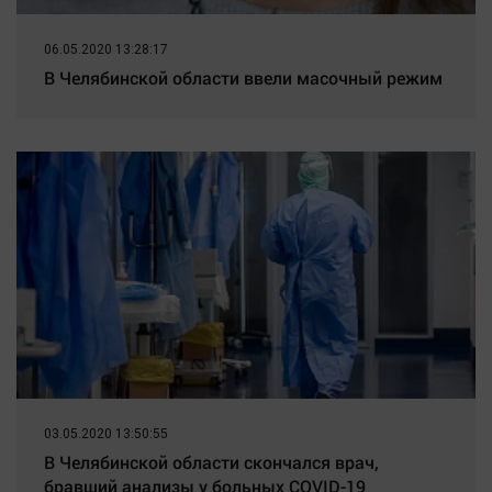
06.05.2020 13:28:17
В Челябинской области ввели масочный режим
03.05.2020 13:50:55
В Челябинской области скончался врач,
бравший анализы у больных COVID-19