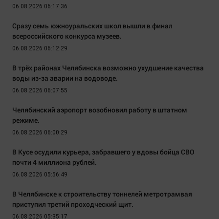
06.08.2026 06:17:36
Сразу семь южноуральских школ вышли в финал
всероссийского конкурса музеев.
06.08.2026 06:12:29
В трёх районах Челябинска возможно ухудшение качества
воды из-за аварии на водоводе.
06.08.2026 06:07:55
Челябинский аэропорт возобновил работу в штатном
режиме.
06.08.2026 06:00:29
В Кусе осудили курьера, забравшего у вдовы бойца СВО
почти 4 миллиона рублей.
06.08.2026 05:56:49
В Челябинске к строительству тоннелей метротрамвая
приступил третий проходческий щит.
06.08.2026 05:35:17