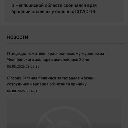
В Челябинской области скончался врач,
бравший анализы у больных COVID-19
НОВОСТИ
Птица-долгожитель: краснокнижному журавлю из
Челябинского зоопарка исполнилось 20 лет
06.08.2026 08:52:30
В горах Таганая появился запах мыла и осени —
сотрудники нацпарка объяснили причину
06.08.2026 08:47:13