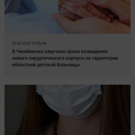
20.05.2020 13:55:44
В Челябинске озвучили сроки возведения
нового хирургического корпуса на территории
областной детской больницы