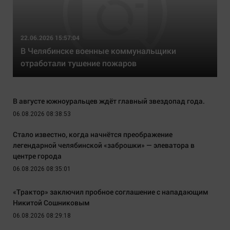
22.06.2026 15:57:04
В Челябинске военные коммунальщики
отработали тушение пожаров
В августе южноуральцев ждёт главный звездопад года.
06.08.2026 08:38:53
Стало известно, когда начнётся преображение
легендарной челябинской «заброшки» — элеватора в
центре города
06.08.2026 08:35:01
«Трактор» заключил пробное соглашение с нападающим
Никитой Сошниковым
06.08.2026 08:29:18