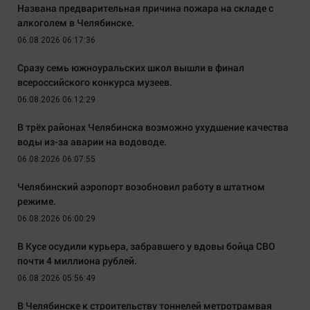
Названа предварительная причина пожара на складе с
алкоголем в Челябинске.
06.08.2026 06:17:36
Сразу семь южноуральских школ вышли в финал
всероссийского конкурса музеев.
06.08.2026 06:12:29
В трёх районах Челябинска возможно ухудшение качества
воды из-за аварии на водоводе.
06.08.2026 06:07:55
Челябинский аэропорт возобновил работу в штатном
режиме.
06.08.2026 06:00:29
В Кусе осудили курьера, забравшего у вдовы бойца СВО
почти 4 миллиона рублей.
06.08.2026 05:56:49
В Челябинске к строительству тоннелей метротрамвая