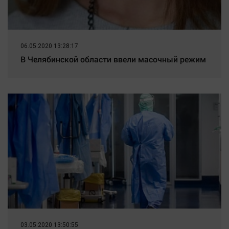
06.05.2020 13:28:17
В Челябинской области ввели масочный режим
03.05.2020 13:50:55