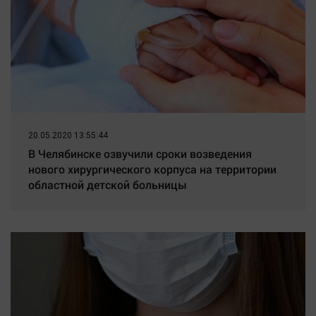
20.05.2020 13:55:44
В Челябинске озвучили сроки возведения
нового хирургического корпуса на территории
областной детской больницы