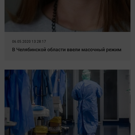
06.05.2020 13:28:17
В Челябинской области ввели масочный режим