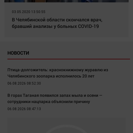
03.05.2020 13:50:55
В Челябинской области скончался врач,
бравший анализы у больных COVID-19
НОВОСТИ
Птица-долгожитель: краснокнижному журавлю из
Челябинского зоопарка исполнилось 20 лет
06.08.2026 08:52:30
В горах Таганая появился запах мыла и осени —
сотрудники нацпарка объяснили причину
06.08.2026 08:47:13