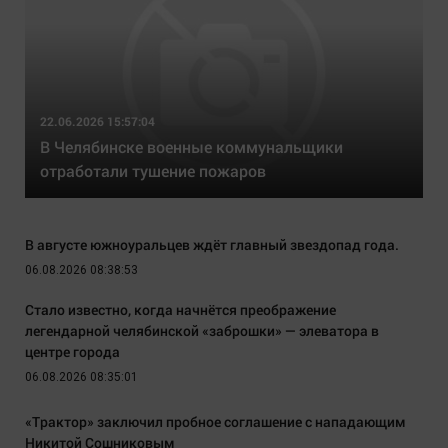
22.06.2026 15:57:04
В Челябинске военные коммунальщики
отработали тушение пожаров
В августе южноуральцев ждёт главный звездопад года.
06.08.2026 08:38:53
Стало известно, когда начнётся преображение
легендарной челябинской «заброшки» — элеватора в
центре города
06.08.2026 08:35:01
«Трактор» заключил пробное соглашение с нападающим
Никитой Сошниковым