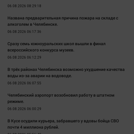
06.08.2026 08:29:18
Названа предварительная причина пожара на складе с
алкоголем в Челябинске.
06.08.2026 06:17:36
Сразу семь южноуральских школ вышли в финал
всероссийского конкурса музеев.
06.08.2026 06:12:29
В трёх районах Челябинска возможно ухудшение качества
воды из-за аварии на водоводе.
06.08.2026 06:07:55
Челябинский аэропорт возобновил работу в штатном
режиме.
06.08.2026 06:00:29
В Кусе осудили курьера, забравшего у вдовы бойца СВО
почти 4 миллиона рублей.