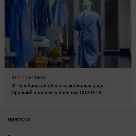
03.05.2020 13:50:55
В Челябинской области скончался врач,
бравший анализы у больных COVID-19
НОВОСТИ