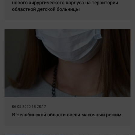
нового хирургического корпуса на территории
областной детской больницы
06.05.2020 13:28:17
В Челябинской области ввели масочный режим