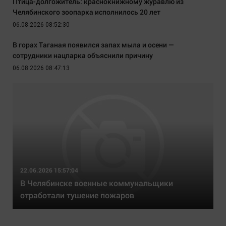
Птица-долгожитель: краснокнижному журавлю из
Челябинского зоопарка исполнилось 20 лет
06.08.2026 08:52:30
В горах Таганая появился запах мыла и осени —
сотрудники нацпарка объяснили причину
06.08.2026 08:47:13
22.06.2026 15:57:04
В Челябинске военные коммунальщики
отработали тушение пожаров