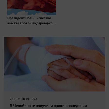
Президент Польши жёстко
высказался о бандеровцах и
их идеологии
20.05.2020 13:55:44
В Челябинске озвучили сроки возведения