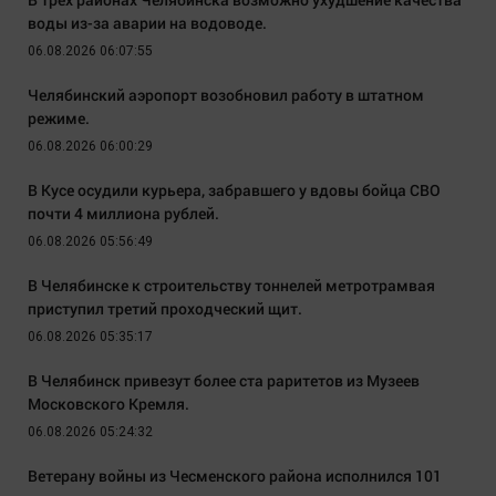
воды из-за аварии на водоводе.
06.08.2026 06:07:55
Челябинский аэропорт возобновил работу в штатном
режиме.
06.08.2026 06:00:29
В Кусе осудили курьера, забравшего у вдовы бойца СВО
почти 4 миллиона рублей.
06.08.2026 05:56:49
В Челябинске к строительству тоннелей метротрамвая
приступил третий проходческий щит.
06.08.2026 05:35:17
В Челябинск привезут более ста раритетов из Музеев
Московского Кремля.
06.08.2026 05:24:32
Ветерану войны из Чесменского района исполнился 101