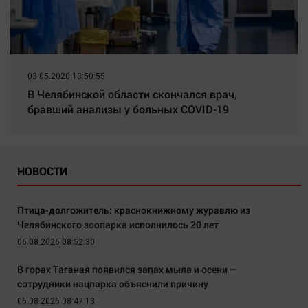
03.05.2020 13:50:55
В Челябинской области скончался врач,
бравший анализы у больных COVID-19
НОВОСТИ
Птица-долгожитель: краснокнижному журавлю из
Челябинского зоопарка исполнилось 20 лет
06.08.2026 08:52:30
В горах Таганая появился запах мыла и осени —
сотрудники нацпарка объяснили причину
06.08.2026 08:47:13