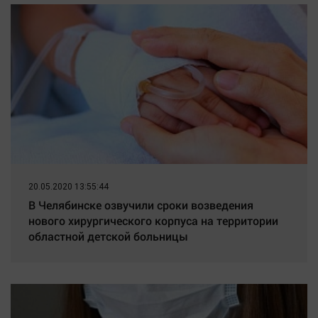
20.05.2020 13:55:44
В Челябинске озвучили сроки возведения
нового хирургического корпуса на территории
областной детской больницы