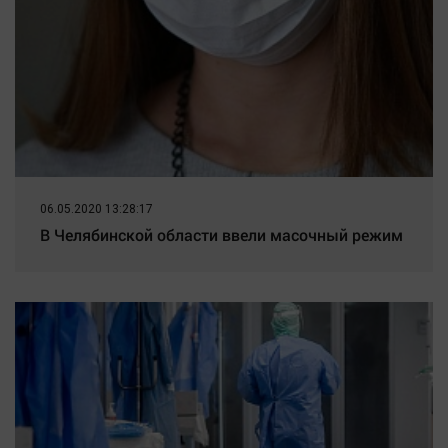
06.05.2020 13:28:17
В Челябинской области ввели масочный режим