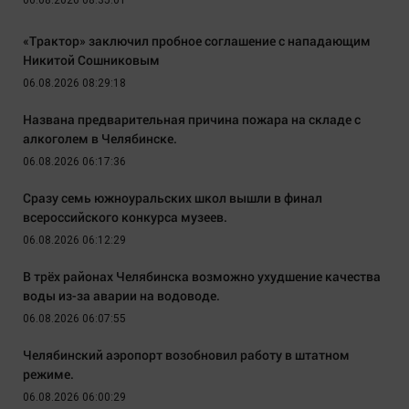
06.08.2026 08:35:01
«Трактор» заключил пробное соглашение с нападающим
Никитой Сошниковым
06.08.2026 08:29:18
Названа предварительная причина пожара на складе с
алкоголем в Челябинске.
06.08.2026 06:17:36
Сразу семь южноуральских школ вышли в финал
всероссийского конкурса музеев.
06.08.2026 06:12:29
В трёх районах Челябинска возможно ухудшение качества
воды из-за аварии на водоводе.
06.08.2026 06:07:55
Челябинский аэропорт возобновил работу в штатном
режиме.
06.08.2026 06:00:29