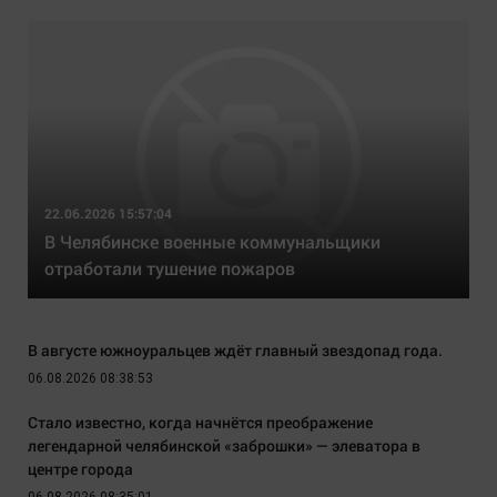
22.06.2026 15:57:04
В Челябинске военные коммунальщики
отработали тушение пожаров
В августе южноуральцев ждёт главный звездопад года.
06.08.2026 08:38:53
Стало известно, когда начнётся преображение
легендарной челябинской «заброшки» — элеватора в
центре города