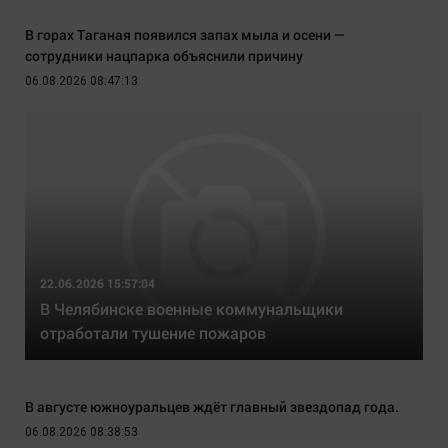
В горах Таганая появился запах мыла и осени —
сотрудники нацпарка объяснили причину
06.08.2026 08:47:13
22.06.2026 15:57:04
В Челябинске военные коммунальщики
отработали тушение пожаров
В августе южноуральцев ждёт главный звездопад года.
06.08.2026 08:38:53