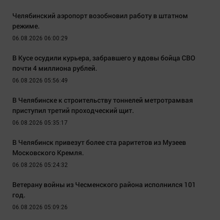
Челябинский аэропорт возобновил работу в штатном
режиме.
06.08.2026 06:00:29
В Кусе осудили курьера, забравшего у вдовы бойца СВО
почти 4 миллиона рублей.
06.08.2026 05:56:49
В Челябинске к строительству тоннелей метротрамвая
приступил третий проходческий щит.
06.08.2026 05:35:17
В Челябинск привезут более ста раритетов из Музеев
Московского Кремля.
06.08.2026 05:24:32
Ветерану войны из Чесменского района исполнился 101
год.
06.08.2026 05:09:26