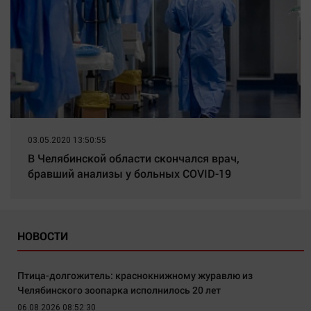
03.05.2020 13:50:55
В Челябинской области скончался врач,
бравший анализы у больных COVID-19
НОВОСТИ
Птица-долгожитель: краснокнижному журавлю из
Челябинского зоопарка исполнилось 20 лет
06.08.2026 08:52:30