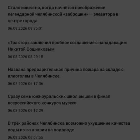
Стало известно, когда начнётся преображение
легендарной челябинской «заброшки» — элеватора в
центре города
06.08.2026 08:35:01
«Трактор» заключил пробное соглашение с нападающим
Никитой Сошниковым
06.08.2026 08:29:18
Названа предварительная причина пожара на складе с
алкоголем в Челябинске.
06.08.2026 06:17:36
Сразу семь южноуральских школ вышли в финал
всероссийского конкурса музеев.
06.08.2026 06:12:29
В трёх районах Челябинска возможно ухудшение качества
воды из-за аварии на водоводе.
06.08.2026 06:07:55