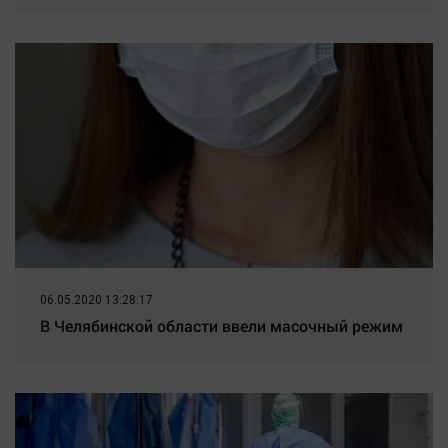
06.05.2020 13:28:17
В Челябинской области ввели масочный режим