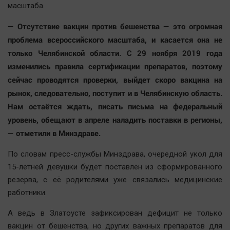
масштаба.
— Отсутствие вакцин против бешенства — это огромная
проблема всероссийского масштаба, и касается она не
только Челябинской области. С 29 ноября 2019 года
изменились правила сертификации препаратов, поэтому
сейчас проводятся проверки, выйдет скоро вакцина на
рынок, следовательно, поступит и в Челябинскую область.
Нам остаётся ждать, писать письма на федеральный
уровень, обещают в апреле наладить поставки в регионы,
— отметили в Минздраве.
По словам пресс-службы Минздрава, очередной укол для
15-летней девушки будет поставлен из сформированного
резерва, с её родителями уже связались медицинские
работники.
А ведь в Златоусте зафиксирован дефицит не только
вакцин от бешенства, но других важных препаратов для