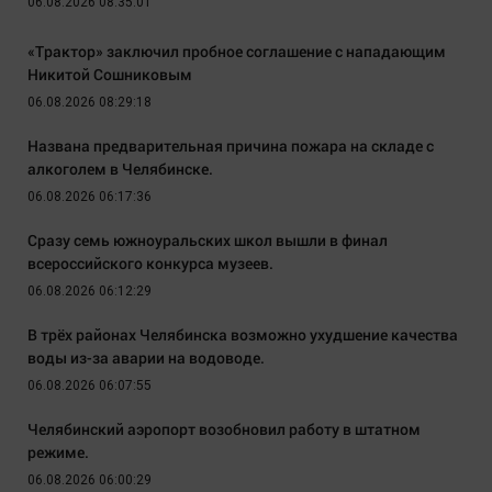
06.08.2026 08:35:01
«Трактор» заключил пробное соглашение с нападающим
Никитой Сошниковым
06.08.2026 08:29:18
Названа предварительная причина пожара на складе с
алкоголем в Челябинске.
06.08.2026 06:17:36
Сразу семь южноуральских школ вышли в финал
всероссийского конкурса музеев.
06.08.2026 06:12:29
В трёх районах Челябинска возможно ухудшение качества
воды из-за аварии на водоводе.
06.08.2026 06:07:55
Челябинский аэропорт возобновил работу в штатном
режиме.
06.08.2026 06:00:29