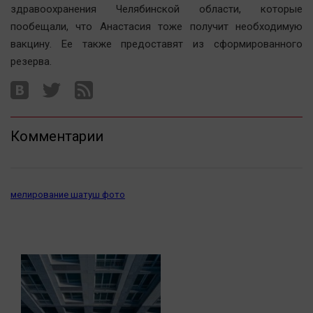
здравоохранения Челябинской области, которые
пообещали, что Анастасия тоже получит необходимую
вакцину. Ее также предоставят из сформированного
резерва.
Комментарии
мелирование шатуш фото