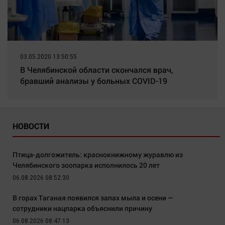
03.05.2020 13:50:55
В Челябинской области скончался врач,
бравший анализы у больных COVID-19
НОВОСТИ
Птица-долгожитель: краснокнижному журавлю из
Челябинского зоопарка исполнилось 20 лет
06.08.2026 08:52:30
В горах Таганая появился запах мыла и осени —
сотрудники нацпарка объяснили причину
06.08.2026 08:47:13