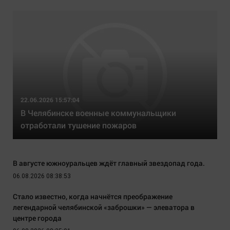
22.06.2026 15:57:04
В Челябинске военные коммунальщики
отработали тушение пожаров
В августе южноуральцев ждёт главный звездопад года.
06.08.2026 08:38:53
Стало известно, когда начнётся преображение
легендарной челябинской «заброшки» — элеватора в
центре города