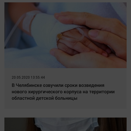
августа
20.05.2020 13:55:44
В Челябинске озвучили сроки возведения
нового хирургического корпуса на территории
областной детской больницы