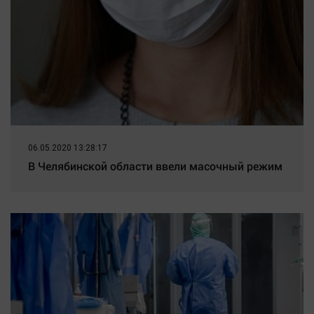
06.05.2020 13:28:17
В Челябинской области ввели масочный режим