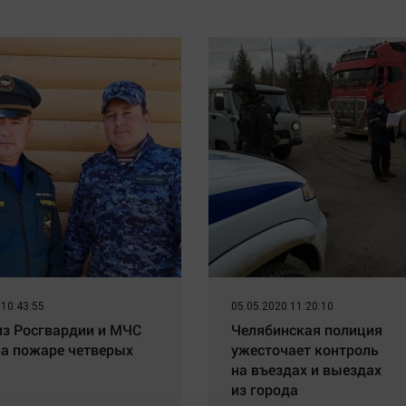
 10:43:55
05.05.2020 11:20:10
из Росгвардии и МЧС
Челябинская полиция
на пожаре четверых
ужесточает контроль
на въездах и выездах
из города