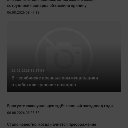
сотрудники нацпарка объяснили причину
06.08.2026 08:47:13
22.06.2026 15:57:04
В Челябинске военные коммунальщики
отработали тушение пожаров
В августе южноуральцев ждёт главный звездопад года.
06.08.2026 08:38:53
Стало известно, когда начнётся преображение