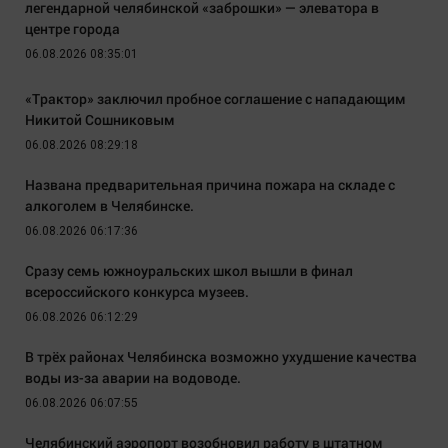
легендарной челябинской «заброшки» — элеватора в
центре города
06.08.2026 08:35:01
«Трактор» заключил пробное соглашение с нападающим
Никитой Сошниковым
06.08.2026 08:29:18
Названа предварительная причина пожара на складе с
алкоголем в Челябинске.
06.08.2026 06:17:36
Сразу семь южноуральских школ вышли в финал
всероссийского конкурса музеев.
06.08.2026 06:12:29
В трёх районах Челябинска возможно ухудшение качества
воды из-за аварии на водоводе.
06.08.2026 06:07:55
Челябинский аэропорт возобновил работу в штатном