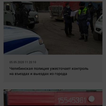
05.05.2020 11:20:10
Челябинская полиция ужесточает контроль
на въездах и выездах из города