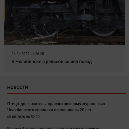
24.04.2020 14:26:25
В Челябинске с рельсов сошёл поезд
НОВОСТИ
Птица-долгожитель: краснокнижному журавлю из
Челябинского зоопарка исполнилось 20 лет
06.08.2026 08:52:30
В горах Таганая появился запах мыла и осени —