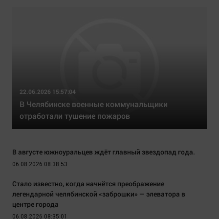
22.06.2026 15:57:04
В Челябинске военные коммунальщики
отработали тушение пожаров
В августе южноуральцев ждёт главный звездопад года.
06.08.2026 08:38:53
Стало известно, когда начнётся преображение
легендарной челябинской «заброшки» — элеватора в
центре города
06.08.2026 08:35:01