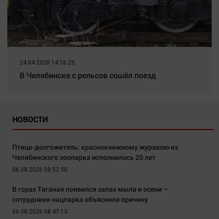
24.04.2020 14:26:25
В Челябинске с рельсов сошёл поезд
НОВОСТИ
Птица-долгожитель: краснокнижному журавлю из
Челябинского зоопарка исполнилось 20 лет
06.08.2026 08:52:30
В горах Таганая появился запах мыла и осени —
сотрудники нацпарка объяснили причину
06.08.2026 08:47:13