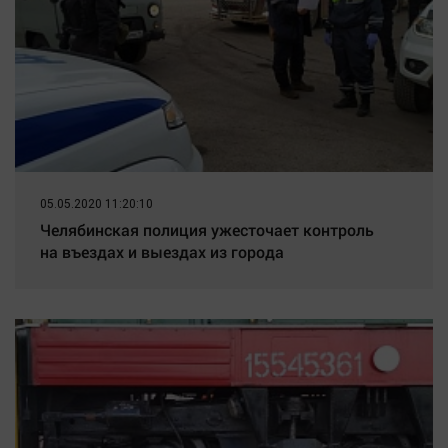
05.05.2020 11:20:10
Челябинская полиция ужесточает контроль
на въездах и выездах из города