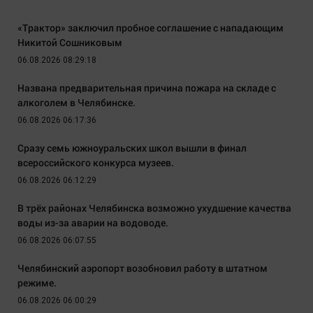
«Трактор» заключил пробное соглашение с нападающим
Никитой Сошниковым
06.08.2026 08:29:18
Названа предварительная причина пожара на складе с
алкоголем в Челябинске.
06.08.2026 06:17:36
Сразу семь южноуральских школ вышли в финал
всероссийского конкурса музеев.
06.08.2026 06:12:29
В трёх районах Челябинска возможно ухудшение качества
воды из-за аварии на водоводе.
06.08.2026 06:07:55
Челябинский аэропорт возобновил работу в штатном
режиме.
06.08.2026 06:00:29