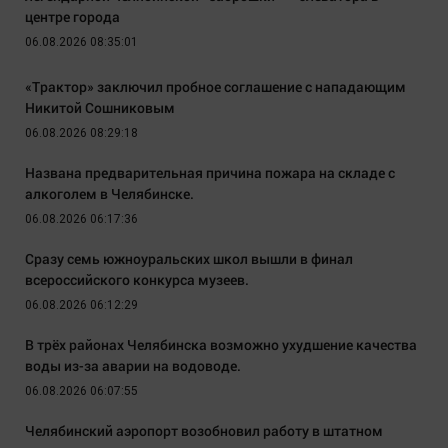
центре города
06.08.2026 08:35:01
«Трактор» заключил пробное соглашение с нападающим
Никитой Сошниковым
06.08.2026 08:29:18
Названа предварительная причина пожара на складе с
алкоголем в Челябинске.
06.08.2026 06:17:36
Сразу семь южноуральских школ вышли в финал
всероссийского конкурса музеев.
06.08.2026 06:12:29
В трёх районах Челябинска возможно ухудшение качества
воды из-за аварии на водоводе.
06.08.2026 06:07:55
Челябинский аэропорт возобновил работу в штатном