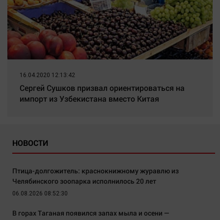
16.04.2020 12:13:42
Сергей Сушков призвал ориентироваться на
импорт из Узбекистана вместо Китая
НОВОСТИ
Птица-долгожитель: краснокнижному журавлю из
Челябинского зоопарка исполнилось 20 лет
06.08.2026 08:52:30
В горах Таганая появился запах мыла и осени —