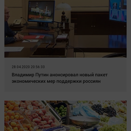
28.04.2020 20:56:33
Владимир Путин анонсировал новый пакет
экономических мер поддержки россиян