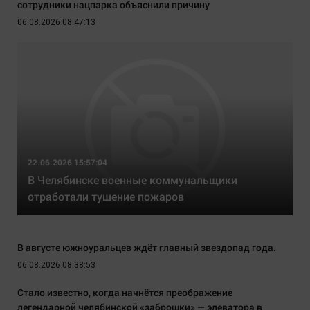
сотрудники нацпарка объяснили причину
06.08.2026 08:47:13
22.06.2026 15:57:04
В Челябинске военные коммунальщики
отработали тушение пожаров
В августе южноуральцев ждёт главный звездопад года.
06.08.2026 08:38:53
Стало известно, когда начнётся преображение
легендарной челябинской «заброшки» — элеватора в