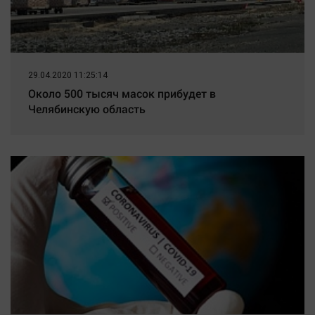
29.04.2020 11:25:14
Около 500 тысяч масок прибудет в
Челябинскую область