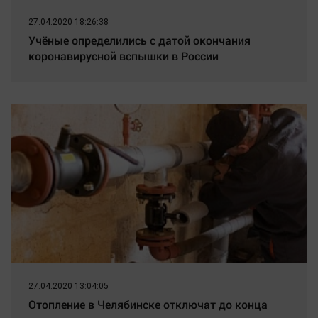
27.04.2020 18:26:38
Учёные определились с датой окончания
коронавирусной вспышки в России
27.04.2020 13:04:05
Отопление в Челябинске отключат до конца