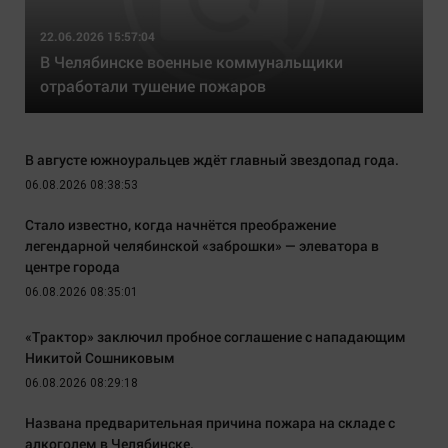
22.06.2026 15:57:04
В Челябинске военные коммунальщики
отработали тушение пожаров
В августе южноуральцев ждёт главный звездопад года.
06.08.2026 08:38:53
Стало известно, когда начнётся преображение
легендарной челябинской «заброшки» — элеватора в
центре города
06.08.2026 08:35:01
«Трактор» заключил пробное соглашение с нападающим
Никитой Сошниковым
06.08.2026 08:29:18
Названа предварительная причина пожара на складе с
алкоголем в Челябинске.