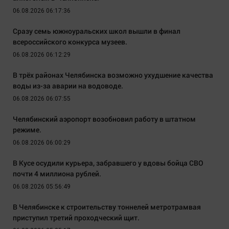
06.08.2026 06:17:36
Сразу семь южноуральских школ вышли в финал
всероссийского конкурса музеев.
06.08.2026 06:12:29
В трёх районах Челябинска возможно ухудшение качества
воды из-за аварии на водоводе.
06.08.2026 06:07:55
Челябинский аэропорт возобновил работу в штатном
режиме.
06.08.2026 06:00:29
В Кусе осудили курьера, забравшего у вдовы бойца СВО
почти 4 миллиона рублей.
06.08.2026 05:56:49
В Челябинске к строительству тоннелей метротрамвая
приступил третий проходческий щит.