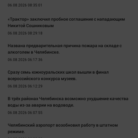
06.08.2026 08:35:01
«Трактор» заключил пробное соглашение с нападающим
Никитой Сошниковым
06.08.2026 08:29:18
Названа предварительная причина пожара на складе с
алкоголем в Челябинске.
06.08.2026 06:17:36
Сразу семь южноуральских школ вышли в финал
всероссийского конкурса музеев.
06.08.2026 06:12:29
В трёх районах Челябинска возможно ухудшение качества
воды из-за аварии на водоводе.
06.08.2026 06:07:55
Челябинский аэропорт возобновил работу в штатном
режиме.