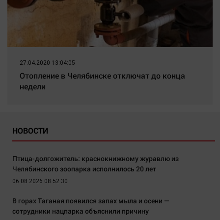
27.04.2020 13:04:05
Отопление в Челябинске отключат до конца
недели
НОВОСТИ
Птица-долгожитель: краснокнижному журавлю из
Челябинского зоопарка исполнилось 20 лет
06.08.2026 08:52:30
В горах Таганая появился запах мыла и осени —
сотрудники нацпарка объяснили причину