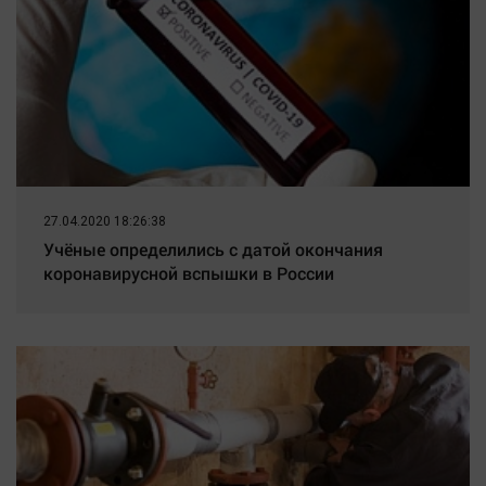
27.04.2020 18:26:38
Учёные определились с датой окончания
коронавирусной вспышки в России