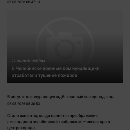
06.08.2026 08:47:13
22.06.2026 15:57:04
В Челябинске военные коммунальщики
отработали тушение пожаров
В августе южноуральцев ждёт главный звездопад года.
06.08.2026 08:38:53
Стало известно, когда начнётся преображение
легендарной челябинской «заброшки» — элеватора в
центре города