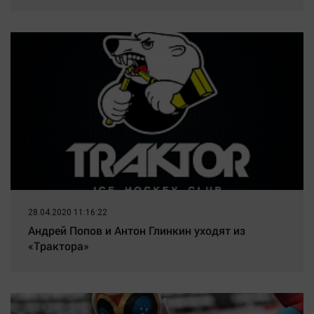
28.04.2020 11:16:22
Андрей Попов и Антон Глинкин уходят из
«Трактора»