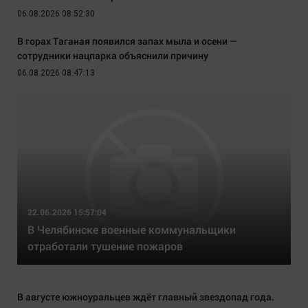
06.08.2026 08:52:30
В горах Таганая появился запах мыла и осени —
сотрудники нацпарка объяснили причину
06.08.2026 08:47:13
22.06.2026 15:57:04
В Челябинске военные коммунальщики
отработали тушение пожаров
В августе южноуральцев ждёт главный звездопад года.