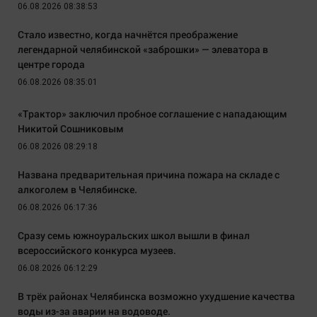
06.08.2026 08:38:53
Стало известно, когда начнётся преображение
легендарной челябинской «заброшки» — элеватора в
центре города
06.08.2026 08:35:01
«Трактор» заключил пробное соглашение с нападающим
Никитой Сошниковым
06.08.2026 08:29:18
Названа предварительная причина пожара на складе с
алкоголем в Челябинске.
06.08.2026 06:17:36
Сразу семь южноуральских школ вышли в финал
всероссийского конкурса музеев.
06.08.2026 06:12:29
В трёх районах Челябинска возможно ухудшение качества
воды из-за аварии на водоводе.