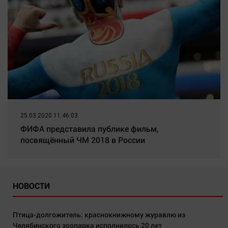
25.03.2020 11:46:03
ФИФА представила публике фильм,
посвящённый ЧМ 2018 в России
НОВОСТИ
Птица-долгожитель: краснокнижному журавлю из
Челябинского зоопарка исполнилось 20 лет