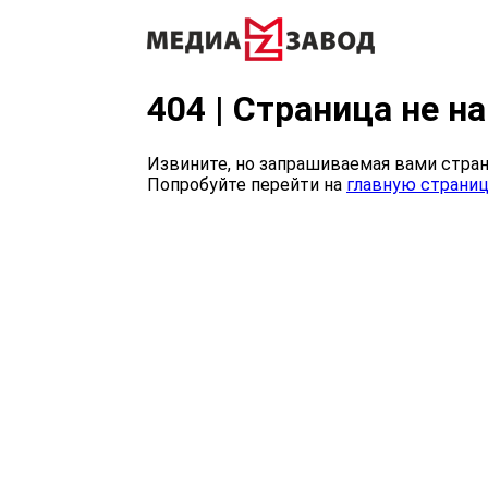
404 | Страница не н
Извините, но запрашиваемая вами стран
Попробуйте перейти на
главную страни