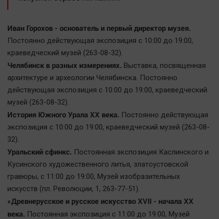
Иван Горохов - основатель и первый директор музея.
Постоянно действующая экспозиция с 10:00 до 19:00,
краеведческий музей (263-08-32).
Челябинск в разных измерениях.
Выставка, посвященная
архитектуре и археологии Челябинска. Постоянно
действующая экспозиция с 10:00 до 19:00, краеведческий
музей (263-08-32).
История Южного Урала ХХ века.
Постоянно действующая
экспозиция с 10:00 до 19:00, краеведческий музей (263-08-
32).
Уральский сфинкс.
Постоянная экспозиция Каслинского и
Кусинского художественного литья, златоустовской
гравюры, с 11:00 до 19:00, Mузей изобразительных
искусств (пл. Революции, 1, 263-77-51).
«Древнерусское и русское искусство XVII - начала ХХ
века.
Постоянная экспозиция с 11:00 до 19:00, Mузей