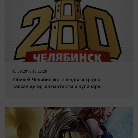
16.08.2016 18:25:20
Юбилей Челябинска: звезды эстрады,
кавээнщики, шахматисты и кулинары