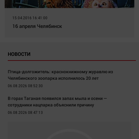
15.04.2016 16:41:00
16 апреля Челябинск
НОВОСТИ
Птица-долгожитель: краснокнижному журавлю из
Челябинского зоопарка исполнилось 20 лет
06.08.2026 08:52:30
В горах Таганая появился запах мыла и осени —
сотрудники нацпарка объяснили причину
06.08.2026 08:47:13