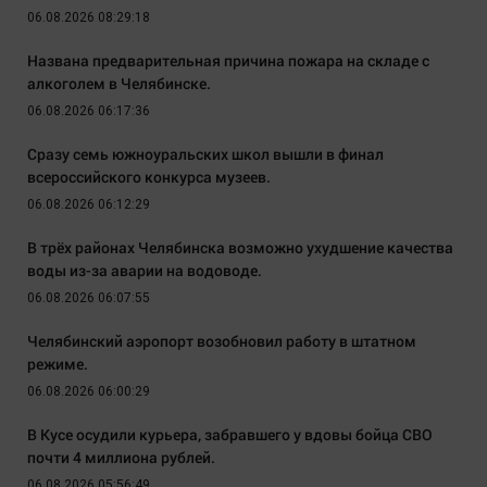
06.08.2026 08:29:18
Названа предварительная причина пожара на складе с
алкоголем в Челябинске.
06.08.2026 06:17:36
Сразу семь южноуральских школ вышли в финал
всероссийского конкурса музеев.
06.08.2026 06:12:29
В трёх районах Челябинска возможно ухудшение качества
воды из-за аварии на водоводе.
06.08.2026 06:07:55
Челябинский аэропорт возобновил работу в штатном
режиме.
06.08.2026 06:00:29
В Кусе осудили курьера, забравшего у вдовы бойца СВО
почти 4 миллиона рублей.
06.08.2026 05:56:49