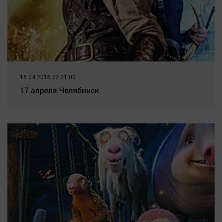
16.04.2016 22:21:00
17 апреля Челябинск