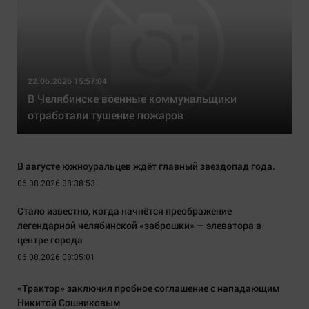
22.06.2026 15:57:04
В Челябинске военные коммунальщики
отработали тушение пожаров
В августе южноуральцев ждёт главный звездопад года.
06.08.2026 08:38:53
Стало известно, когда начнётся преображение
легендарной челябинской «заброшки» — элеватора в
центре города
06.08.2026 08:35:01
«Трактор» заключил пробное соглашение с нападающим
Никитой Сошниковым