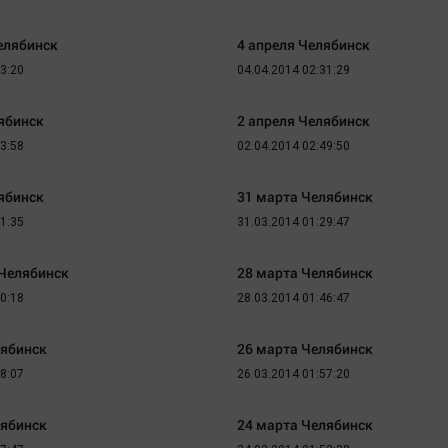
Челябинск
4 апреля Челябинск
03:20
04.04.2014 02:31:29
ябинск
2 апреля Челябинск
03:58
02.04.2014 02:49:50
ябинск
31 марта Челябинск
21:35
31.03.2014 01:29:47
 Челябинск
28 марта Челябинск
30:18
28.03.2014 01:46:47
лябинск
26 марта Челябинск
18:07
26.03.2014 01:57:20
лябинск
24 марта Челябинск