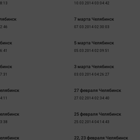
18:13
10.03.2014 03:04:42
елябинск
7 марта Челябинск
32:46
07.03.2014 02:30:03
ябинск
5 марта Челябинск
26:41
05.03.2014 02:09:51
ябинск
3 марта Челябинск
17:31
03.03.2014 04:26:27
Челябинск
27 февраля Челябинск
34:11
27.02.2014 02:34:40
Челябинск
25 февраля Челябинск
23:38
25.02.2014 04:14:43
Челябинск
22, 23 февраля Челябинск