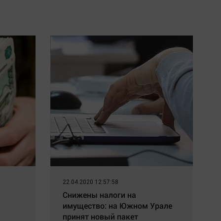
22.04.2020 12:57:58
Снижены налоги на
имущество: на Южном Урале
принят новый пакет