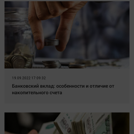
19.09.2022 17:09:32
Банковский вклад: особенности и отличие от
накопительного счета