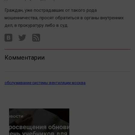
Граждан, уже пострадавших от такого рода
мошенничества, просят обратиться в органы внутренних
дел, в прокуратуру либо в суд.
Комментарии
обслуживание системы вентиляции москва