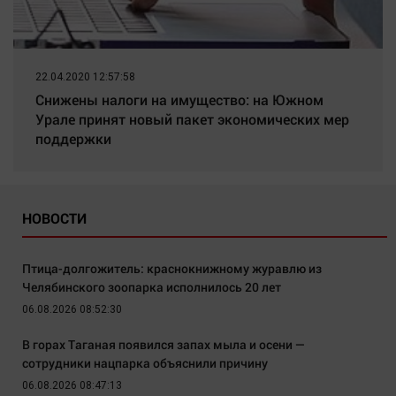
22.04.2020 12:57:58
Снижены налоги на имущество: на Южном
Урале принят новый пакет экономических мер
поддержки
НОВОСТИ
Птица-долгожитель: краснокнижному журавлю из
Челябинского зоопарка исполнилось 20 лет
06.08.2026 08:52:30
В горах Таганая появился запах мыла и осени —
сотрудники нацпарка объяснили причину
06.08.2026 08:47:13