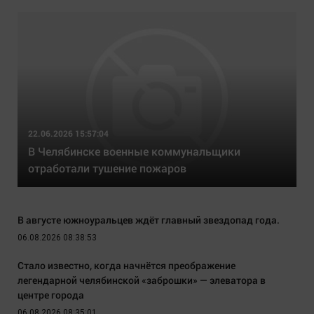
22.06.2026 15:57:04
В Челябинске военные коммунальщики
отработали тушение пожаров
В августе южноуральцев ждёт главный звездопад года.
06.08.2026 08:38:53
Стало известно, когда начнётся преображение
легендарной челябинской «заброшки» — элеватора в
центре города
06.08.2026 08:35:01