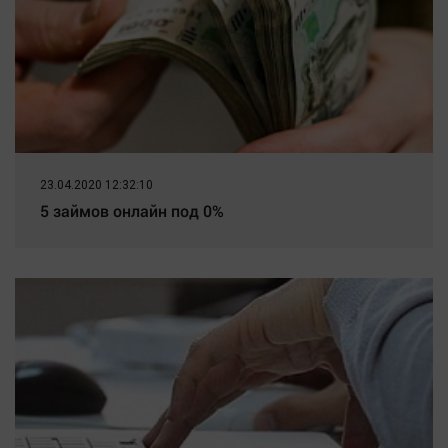
23.04.2020 12:32:10
5 займов онлайн под 0%