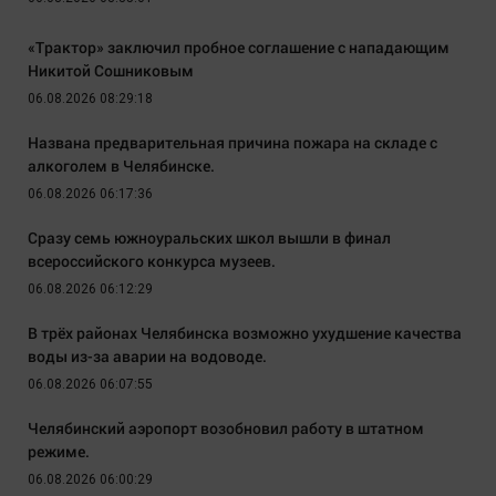
«Трактор» заключил пробное соглашение с нападающим
Никитой Сошниковым
06.08.2026 08:29:18
Названа предварительная причина пожара на складе с
алкоголем в Челябинске.
06.08.2026 06:17:36
Сразу семь южноуральских школ вышли в финал
всероссийского конкурса музеев.
06.08.2026 06:12:29
В трёх районах Челябинска возможно ухудшение качества
воды из-за аварии на водоводе.
06.08.2026 06:07:55
Челябинский аэропорт возобновил работу в штатном
режиме.
06.08.2026 06:00:29