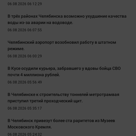
06.08.2026 06:12:29
В трёх районах Челябинска возможно ухудшение качества
воды из-за аварии на водоводе.
06.08.2026 06:07:55
Челябинский аэропорт возобновил работу в штатном
режиме.
06.08.2026 06:00:29
В Кусе осудили курьера, забравшего у вдовы бойца СВО
почти 4 миллиона рублей.
06.08.2026 05:56:49
В Челябинске к строительству тоннелей метротрамвая
приступил третий проходческий щит.
06.08.2026 05:35:17
В Челябинск привезут более ста раритетов из Музеев
Московского Кремля.
06.08.2026 05:24:32