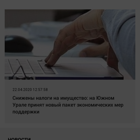
22.04.2020 12:57:58
Снижены налоги на имущество: на Южном
Урале принят новый пакет экономических мер
поддержки
НОВОСТИ