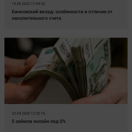
19.09.2022 17:09:32
Банковский вклад: особенности и отличие от
накопительного счета
23.04.2020 12:32:10
5 займов онлайн под 0%