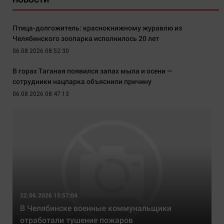
Птица-долгожитель: краснокнижному журавлю из
Челябинского зоопарка исполнилось 20 лет
06.08.2026 08:52:30
В горах Таганая появился запах мыла и осени —
сотрудники нацпарка объяснили причину
06.08.2026 08:47:13
22.06.2026 15:57:04
В Челябинске военные коммунальщики
отработали тушение пожаров