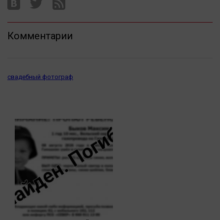
Комментарии
свадебный фотограф