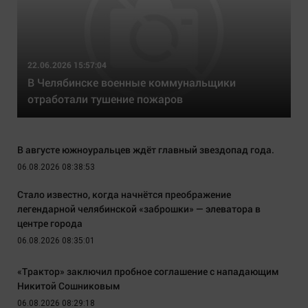
22.06.2026 15:57:04
В Челябинске военные коммунальщики
отработали тушение пожаров
В августе южноуральцев ждёт главный звездопад года.
06.08.2026 08:38:53
Стало известно, когда начнётся преображение
легендарной челябинской «заброшки» — элеватора в
центре города
06.08.2026 08:35:01
«Трактор» заключил пробное соглашение с нападающим
Никитой Сошниковым
06.08.2026 08:29:18