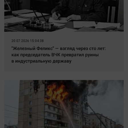
20.07.2026 15:04:38
"Железный Феликс" — взгляд через сто лет:
как председатель ВЧК превратил руины
в индустриальную державу