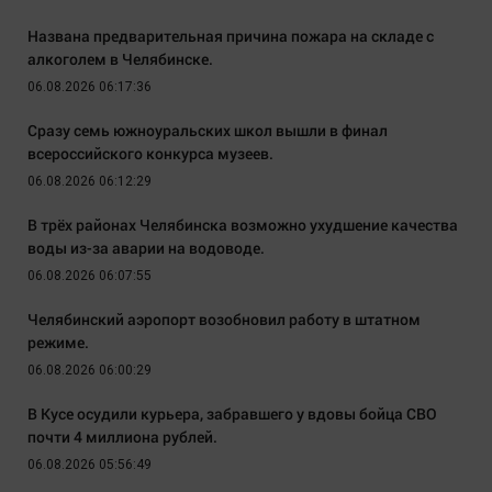
Названа предварительная причина пожара на складе с
алкоголем в Челябинске.
06.08.2026 06:17:36
Сразу семь южноуральских школ вышли в финал
всероссийского конкурса музеев.
06.08.2026 06:12:29
В трёх районах Челябинска возможно ухудшение качества
воды из-за аварии на водоводе.
06.08.2026 06:07:55
Челябинский аэропорт возобновил работу в штатном
режиме.
06.08.2026 06:00:29
В Кусе осудили курьера, забравшего у вдовы бойца СВО
почти 4 миллиона рублей.
06.08.2026 05:56:49