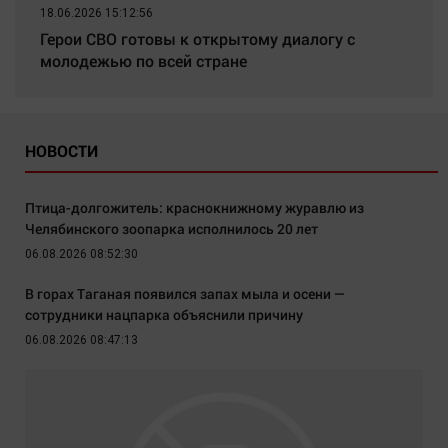
18.06.2026 15:12:56
Герои СВО готовы к открытому диалогу с
молодежью по всей стране
НОВОСТИ
Птица-долгожитель: краснокнижному журавлю из
Челябинского зоопарка исполнилось 20 лет
06.08.2026 08:52:30
В горах Таганая появился запах мыла и осени —
сотрудники нацпарка объяснили причину
06.08.2026 08:47:13