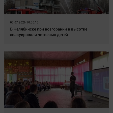
05.07.2026 10:50:15
В Челябинске при возгорании в высотке
эвакуировали четверых детей