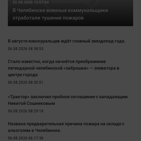
22.06.2026 15:57:04
В Челябинске военные коммунальщики
отработали тушение пожаров
В августе южноуральцев ждёт главный звездопад года.
06.08.2026 08:38:53
Стало известно, когда начнётся преображение
легендарной челябинской «заброшки» — элеватора в
центре города
06.08.2026 08:35:01
«Трактор» заключил пробное соглашение с нападающим
Никитой Сошниковым
06.08.2026 08:29:18
Названа предварительная причина пожара на складе с
алкоголем в Челябинске.
06.08.2026 06:17:36