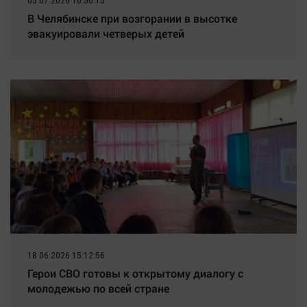
05.07.2026 10:50:15
В Челябинске при возгорании в высотке
эвакуировали четверых детей
18.06.2026 15:12:56
Герои СВО готовы к открытому диалогу с
молодежью по всей стране