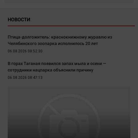
НОВОСТИ
Птица-долгожитель: краснокнижному журавлю из
Челябинского зоопарка исполнилось 20 лет
06.08.2026 08:52:30
В горах Таганая появился запах мыла и осени —
сотрудники нацпарка объяснили причину
06.08.2026 08:47:13