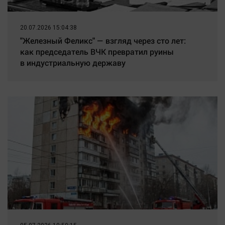
20.07.2026 15:04:38
"Железный Феликс" — взгляд через сто лет:
как председатель ВЧК превратил руины
в индустриальную державу