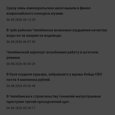
Сразу семь южноуральских школ вышли в финал
всероссийского конкурса музеев.
06.08.2026 06:12:29
В трёх районах Челябинска возможно ухудшение качества
воды из-за аварии на водоводе.
06.08.2026 06:07:55
Челябинский аэропорт возобновил работу в штатном
режиме.
06.08.2026 06:00:29
В Кусе осудили курьера, забравшего у вдовы бойца СВО
почти 4 миллиона рублей.
06.08.2026 05:56:49
В Челябинске к строительству тоннелей метротрамвая
приступил третий проходческий щит.
06.08.2026 05:35:17