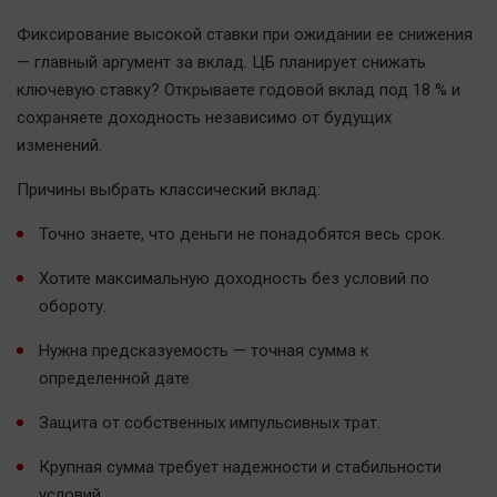
Фиксирование высокой ставки при ожидании ее снижения
— главный аргумент за вклад. ЦБ планирует снижать
ключевую ставку? Открываете годовой вклад под 18 % и
сохраняете доходность независимо от будущих
изменений.
Причины выбрать классический вклад:
Точно знаете, что деньги не понадобятся весь срок.
Хотите максимальную доходность без условий по
обороту.
Нужна предсказуемость — точная сумма к
определенной дате.
Защита от собственных импульсивных трат.
Крупная сумма требует надежности и стабильности
условий.