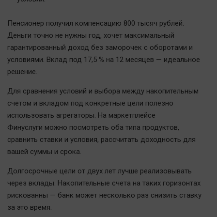
Пенсионер получил компенсацию 800 тысяч рублей.
Деньги точно не нужны год, хочет максимальный
гарантированный доход без заморочек с оборотами и
условиями. Вклад под 17,5 % на 12 месяцев — идеальное
решение.
Для сравнения условий и выбора между накопительным
счетом и вкладом под конкретные цели полезно
использовать агрегаторы. На маркетплейсе
Финуслуги можно посмотреть оба типа продуктов,
сравнить ставки и условия, рассчитать доходность для
вашей суммы и срока.
Долгосрочные цели от двух лет лучше реализовывать
через вклады. Накопительные счета на таких горизонтах
рискованны — банк может несколько раз снизить ставку
за это время.