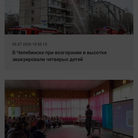
05.07.2026 10:50:15
В Челябинске при возгорании в высотке
эвакуировали четверых детей