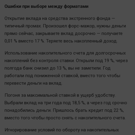
Ошибки при выборе между форматами
Открытие вклада на средства экстренного фонда —
типичный промах. Произошел форс-мажор, нужны деньги
прямо сейчас, закрываете вклад досрочно — получаете
0,01 % вместо 17 %. Теряете весь накопленный доход.
Использование накопительного счета для долгосрочных
накоплений без контроля ставки. Открыли под 19 %, через
полгода банк снизил до 13 %, вы не заметили. Год
работали под пониженной ставкой, вместо того чтобы
перевести деньги на вклад.
Погоня за максимальной ставкой в ущерб удобству.
Выбрали вклад на три года под 18,5 %, а через год срочно
понадобились деньги. Пришлось брать кредит под 22 %,
вместо того чтобы просто снять с накопительного счета.
Игнорирование условий по обороту на накопительных