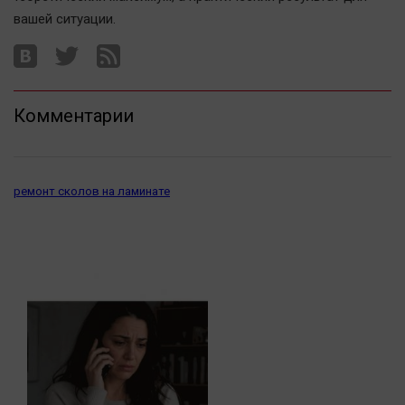
вашей ситуации.
Комментарии
ремонт сколов на ламинате