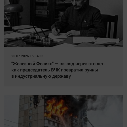
20.07.2026 15:04:38
"Железный Феликс" — взгляд через сто лет:
как председатель ВЧК превратил руины
в индустриальную державу