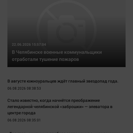
22.06.2026 15:57:04
В Челябинске военные коммунальщики
отработали тушение пожаров
В августе южноуральцев ждёт главный звездопад года.
06.08.2026 08:38:53
Стало известно, когда начнётся преображение
легендарной челябинской «заброшки» — элеватора в
центре города
06.08.2026 08:35:01