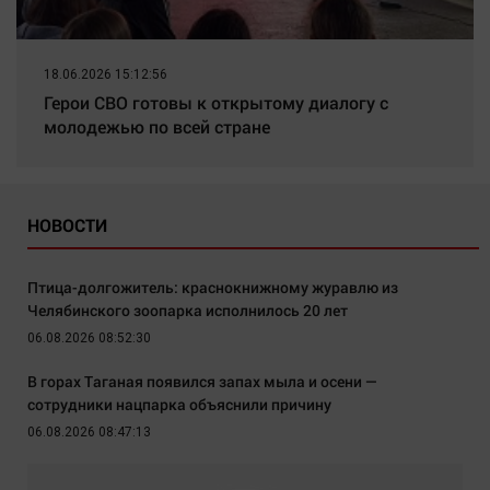
18.06.2026 15:12:56
Герои СВО готовы к открытому диалогу с
молодежью по всей стране
НОВОСТИ
Птица-долгожитель: краснокнижному журавлю из
Челябинского зоопарка исполнилось 20 лет
06.08.2026 08:52:30
В горах Таганая появился запах мыла и осени —
сотрудники нацпарка объяснили причину
06.08.2026 08:47:13