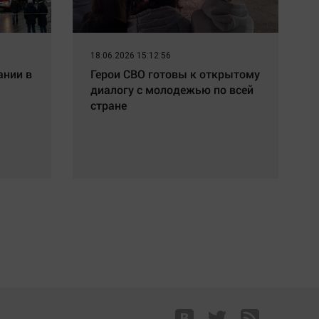
18.06.2026 15:12:56
ании в
Герои СВО готовы к открытому
диалогу с молодежью по всей
стране