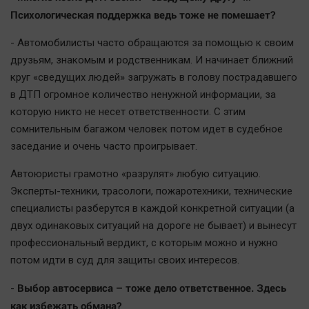
Психологическая поддержка ведь тоже не помешает?
- Автомобилисты часто обращаются за помощью к своим
друзьям, знакомым и родственникам. И начинает ближний
круг «сведущих людей» загружать в голову пострадавшего
в ДТП огромное количество ненужной информации, за
которую никто не несет ответственности. С этим
сомнительным багажом человек потом идет в судебное
заседание и очень часто проигрывает.
Автоюристы грамотно «разрулят» любую ситуацию.
Эксперты-техники, трасологи, пожаротехники, технические
специалисты разберутся в каждой конкретной ситуации (а
двух одинаковых ситуаций на дороге не бывает) и вынесут
профессиональный вердикт, с которым можно и нужно
потом идти в суд для защиты своих интересов.
Выбор автосервиса – тоже дело ответственное. Здесь
-
как избежать обмана?