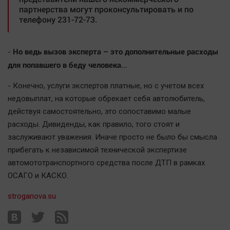
партнерства могут проконсультировать и по
телефону 231-72-73.
Но ведь вызов эксперта – это дополнительные расходы
-
для попавшего в беду человека…
- Конечно, услуги экспертов платные, но с учетом всех
недовыплат, на которые обрекает себя автолюбитель,
действуя самостоятельно, это сопоставимо малые
расходы. Дивиденды, как правило, того стоят и
заслуживают уважения. Иначе просто не было бы смысла
прибегать к независимой технической экспертизе
автомототранспортного средства после ДТП в рамках
ОСАГО и КАСКО.
stroganova.su