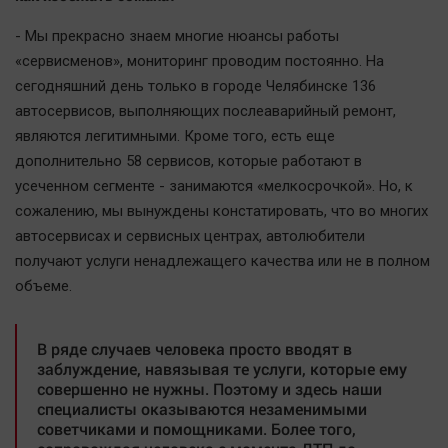
- Мы прекрасно знаем многие нюансы работы
«сервисменов», мониторинг проводим постоянно. На
сегодняшний день только в городе Челябинске 136
автосервисов, выполняющих послеаварийный ремонт,
являются легитимными. Кроме того, есть еще
дополнительно 58 сервисов, которые работают в
усеченном сегменте - занимаются «мелкосрочкой». Но, к
сожалению, мы вынуждены констатировать, что во многих
автосервисах и сервисных центрах, автолюбители
получают услуги ненадлежащего качества или не в полном
объеме.
В ряде случаев человека просто вводят в
заблуждение, навязывая те услуги, которые ему
совершенно не нужны. Поэтому и здесь наши
специалисты оказываются незаменимыми
советчиками и помощниками. Более того,