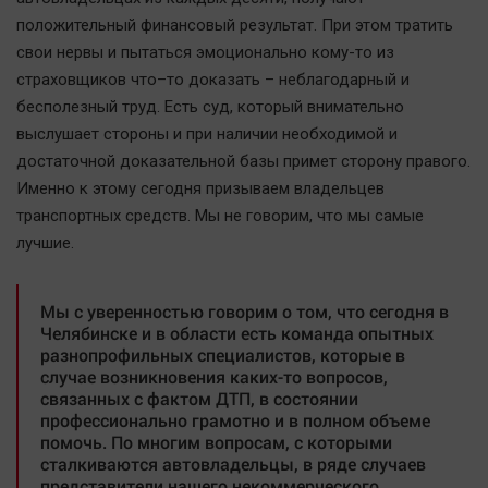
положительный финансовый результат. При этом тратить
свои нервы и пытаться эмоционально кому-то из
страховщиков что–то доказать – неблагодарный и
бесполезный труд. Есть суд, который внимательно
выслушает стороны и при наличии необходимой и
достаточной доказательной базы примет сторону правого.
Именно к этому сегодня призываем владельцев
транспортных средств. Мы не говорим, что мы самые
лучшие.
Мы с уверенностью говорим о том, что сегодня в
Челябинске и в области есть команда опытных
разнопрофильных специалистов, которые в
случае возникновения каких-то вопросов,
связанных с фактом ДТП, в состоянии
профессионально грамотно и в полном объеме
помочь. По многим вопросам, с которыми
сталкиваются автовладельцы, в ряде случаев
представители нашего некоммерческого