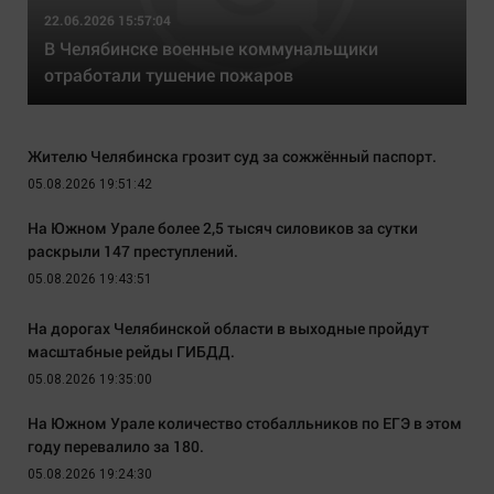
22.06.2026 15:57:04
В Челябинске военные коммунальщики
отработали тушение пожаров
Жителю Челябинска грозит суд за сожжённый паспорт.
05.08.2026 19:51:42
На Южном Урале более 2,5 тысяч силовиков за сутки
раскрыли 147 преступлений.
05.08.2026 19:43:51
На дорогах Челябинской области в выходные пройдут
масштабные рейды ГИБДД.
05.08.2026 19:35:00
На Южном Урале количество стобалльников по ЕГЭ в этом
году перевалило за 180.
05.08.2026 19:24:30