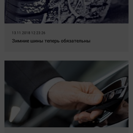
13.11.2018 12:23:26
Зимние шины теперь обязательны