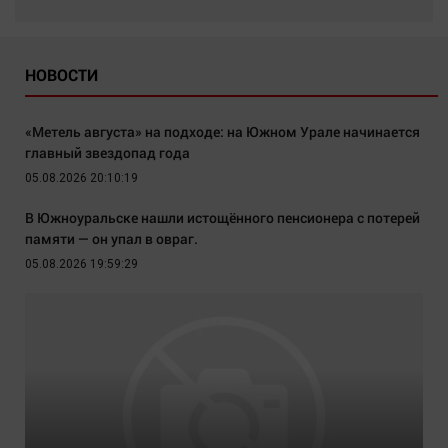
НОВОСТИ
«Метель августа» на подходе: на Южном Урале начинается
главный звездопад года
05.08.2026 20:10:19
В Южноуральске нашли истощённого пенсионера с потерей
памяти — он упал в овраг.
05.08.2026 19:59:29