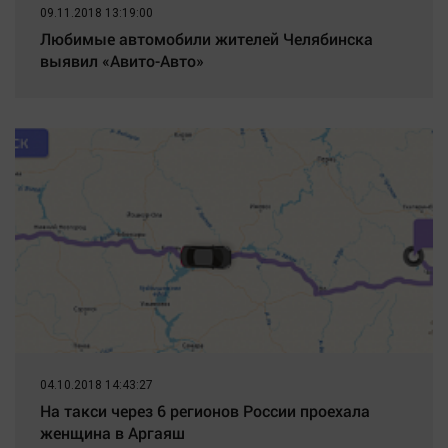
09.11.2018 13:19:00
Любимые автомобили жителей Челябинска
выявил «Авито-Авто»
04.10.2018 14:43:27
На такси через 6 регионов России проехала
женщина в Аргаяш