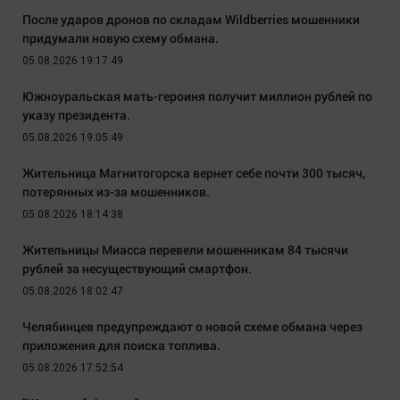
После ударов дронов по складам Wildberries мошенники
придумали новую схему обмана.
05.08.2026 19:17:49
Южноуральская мать-героиня получит миллион рублей по
указу президента.
05.08.2026 19:05:49
Жительница Магнитогорска вернет себе почти 300 тысяч,
потерянных из-за мошенников.
05.08.2026 18:14:38
Жительницы Миасса перевели мошенникам 84 тысячи
рублей за несуществующий смартфон.
05.08.2026 18:02:47
Челябинцев предупреждают о новой схеме обмана через
приложения для поиска топлива.
05.08.2026 17:52:54