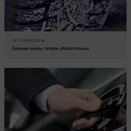
13.11.2018 12:23:26
Зимние шины теперь обязательны