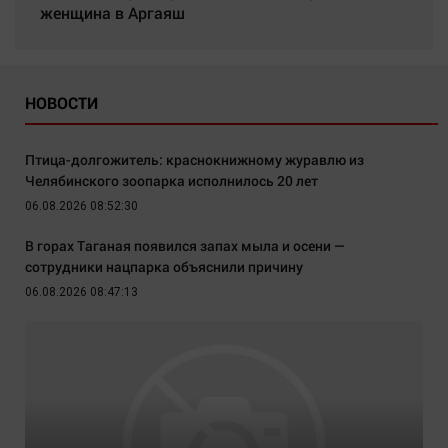
женщина в Аргаяш
НОВОСТИ
Птица-долгожитель: краснокнижному журавлю из
Челябинского зоопарка исполнилось 20 лет
06.08.2026 08:52:30
В горах Таганая появился запах мыла и осени —
сотрудники нацпарка объяснили причину
06.08.2026 08:47:13