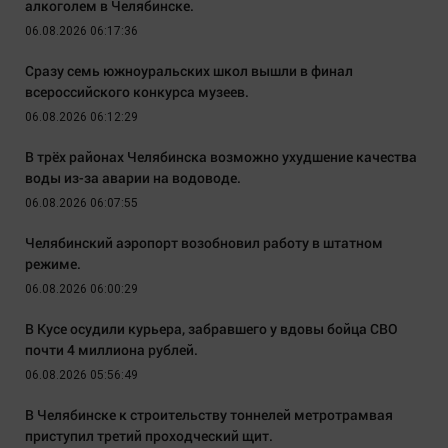
алкоголем в Челябинске.
06.08.2026 06:17:36
Сразу семь южноуральских школ вышли в финал
всероссийского конкурса музеев.
06.08.2026 06:12:29
В трёх районах Челябинска возможно ухудшение качества
воды из-за аварии на водоводе.
06.08.2026 06:07:55
Челябинский аэропорт возобновил работу в штатном
режиме.
06.08.2026 06:00:29
В Кусе осудили курьера, забравшего у вдовы бойца СВО
почти 4 миллиона рублей.
06.08.2026 05:56:49
В Челябинске к строительству тоннелей метротрамвая
приступил третий проходческий щит.