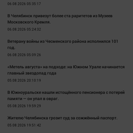
06.08.2026 05:35:17
В Челябинск привезут более ста раритетов из Музеев
Московского Кремля.
06.08.2026 05:24:32
Ветерану войны из Чесменского района исполнился 101
год.
06.08.2026 05:09:26
«Метель августа» на подходе: на Южном Урале начинается
главный звездопад года
05.08.2026 20:10:19
В Южноуральске нашли истощённого пенсионера с потерей
памяти — он упал в овраг.
05.08.2026 19:59:29
Жителю Челябинска грозит суд за сожжённый паспорт.
05.08.2026 19:51:42