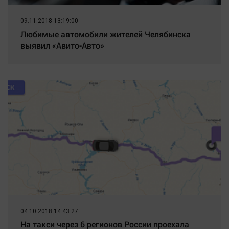
09.11.2018 13:19:00
Любимые автомобили жителей Челябинска
выявил «Авито-Авто»
04.10.2018 14:43:27
На такси через 6 регионов России проехала