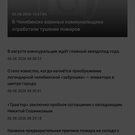
22.06.2026 15:57:04
В Челябинске военные коммунальщики
отработали тушение пожаров
В августе южноуральцев ждёт главный звездопад года.
06.08.2026 08:38:53
Стало известно, когда начнётся преображение
легендарной челябинской «заброшки» — элеватора в
центре города
06.08.2026 08:35:01
«Трактор» заключил пробное соглашение с нападающим
Никитой Сошниковым
06.08.2026 08:29:18
Названа предварительная причина пожара на складе с