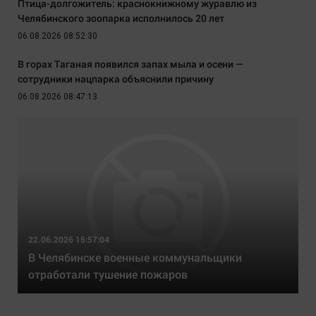
Птица-долгожитель: краснокнижному журавлю из
Челябинского зоопарка исполнилось 20 лет
06.08.2026 08:52:30
В горах Таганая появился запах мыла и осени —
сотрудники нацпарка объяснили причину
06.08.2026 08:47:13
22.06.2026 15:57:04
В Челябинске военные коммунальщики
отработали тушение пожаров