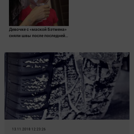
Девочке с «маской Бэтмена»
сняли швы после последней
операции
13.11.2018 12:23:26