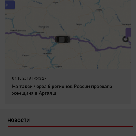
04.10.2018 14:43:27
На такси через 6 регионов России проехала
женщина в Аргаяш
НОВОСТИ