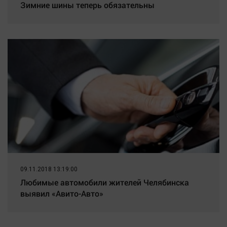
Зимние шины теперь обязательны
09.11.2018 13:19:00
Любимые автомобили жителей Челябинска
выявил «Авито-Авто»