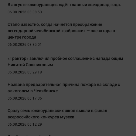
В августе южноуральцев ждёт главный звездопад года.
06.08.2026 08:38:53
Стало известно, когда начнётся преображение
легендарной челябинской «заброшки» — элеватора в
центре города
06.08.2026 08:35:01
«Трактор» заключил пробное соглашение с нападающим
Никитой Сошниковым
06.08.2026 08:29:18
Названа предварительная причина пожара на складе с
алкоголем в Челябинске.
06.08.2026 06:17:36
Сразу семь южноуральских школ вышли в финал
всероссийского конкурса музеев.
06.08.2026 06:12:29