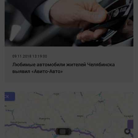
09.11.2018 13:19:00
Любимые автомобили жителей Челябинска
выявил «Авито-Авто»