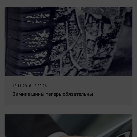
13.11.2018 12:23:26
Зимние шины теперь обязательны