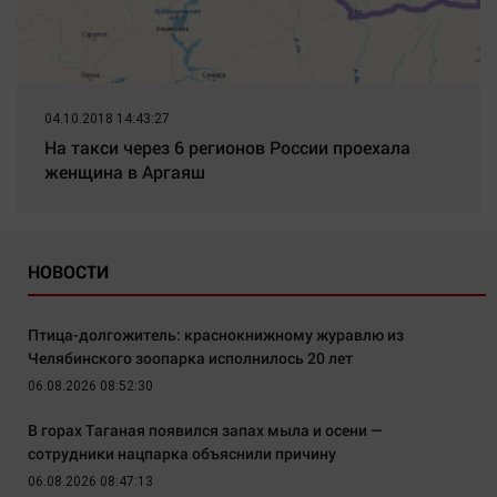
04.10.2018 14:43:27
На такси через 6 регионов России проехала
женщина в Аргаяш
НОВОСТИ
Птица-долгожитель: краснокнижному журавлю из
Челябинского зоопарка исполнилось 20 лет
06.08.2026 08:52:30
В горах Таганая появился запах мыла и осени —
сотрудники нацпарка объяснили причину
06.08.2026 08:47:13