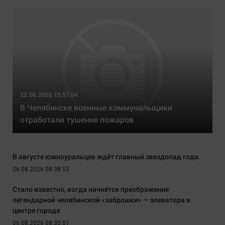
22.06.2026 15:57:04
В Челябинске военные коммунальщики
отработали тушение пожаров
В августе южноуральцев ждёт главный звездопад года.
06.08.2026 08:38:53
Стало известно, когда начнётся преображение
легендарной челябинской «заброшки» — элеватора в
центре города
06.08.2026 08:35:01