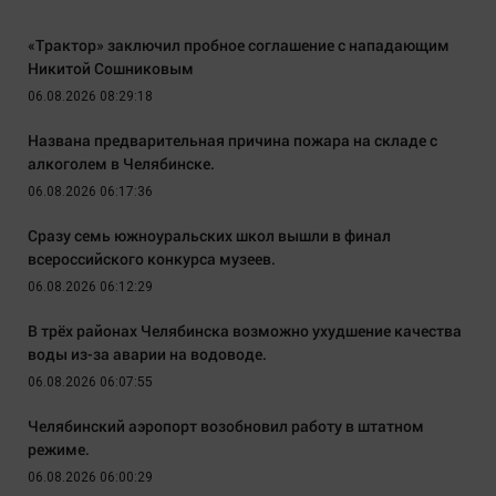
«Трактор» заключил пробное соглашение с нападающим
Никитой Сошниковым
06.08.2026 08:29:18
Названа предварительная причина пожара на складе с
алкоголем в Челябинске.
06.08.2026 06:17:36
Сразу семь южноуральских школ вышли в финал
всероссийского конкурса музеев.
06.08.2026 06:12:29
В трёх районах Челябинска возможно ухудшение качества
воды из-за аварии на водоводе.
06.08.2026 06:07:55
Челябинский аэропорт возобновил работу в штатном
режиме.
06.08.2026 06:00:29