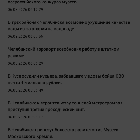
всероссийского конкурса музеев.
06.08.2026 06:12:29
В трёх районах Челябинска возможно ухудшение качества
воды из-за аварии на водоводе.
06.08.2026 06:07:55
Челябинский аэропорт возобновил работу в штатном
режиме.
06.08.2026 06:00:29
В Кусе осудили курьера, забравшего у вдовы бойца СВО
почти 4 миллиона рублей.
06.08.2026 05:56:49
В Челябинске к строительству тоннелей метротрамвая
приступил третий проходческий щит.
06.08.2026 05:35:17
В Челябинск привезут более ста раритетов из Музеев
Московского Кремля.