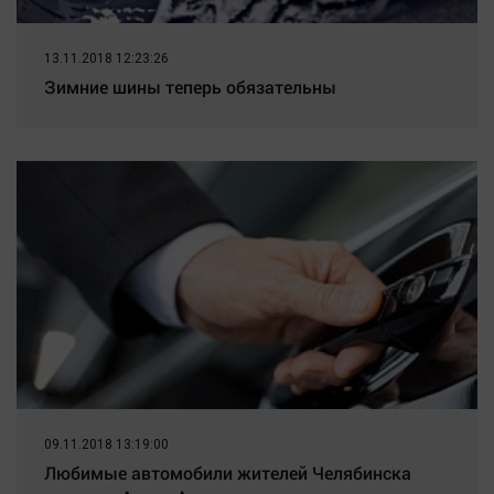
13.11.2018 12:23:26
Зимние шины теперь обязательны
09.11.2018 13:19:00
Любимые автомобили жителей Челябинска