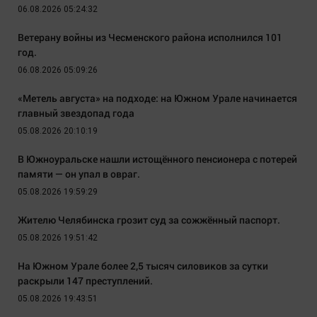
06.08.2026 05:24:32
Ветерану войны из Чесменского района исполнился 101
год.
06.08.2026 05:09:26
«Метель августа» на подходе: на Южном Урале начинается
главный звездопад года
05.08.2026 20:10:19
В Южноуральске нашли истощённого пенсионера с потерей
памяти — он упал в овраг.
05.08.2026 19:59:29
Жителю Челябинска грозит суд за сожжённый паспорт.
05.08.2026 19:51:42
На Южном Урале более 2,5 тысяч силовиков за сутки
раскрыли 147 преступлений.
05.08.2026 19:43:51