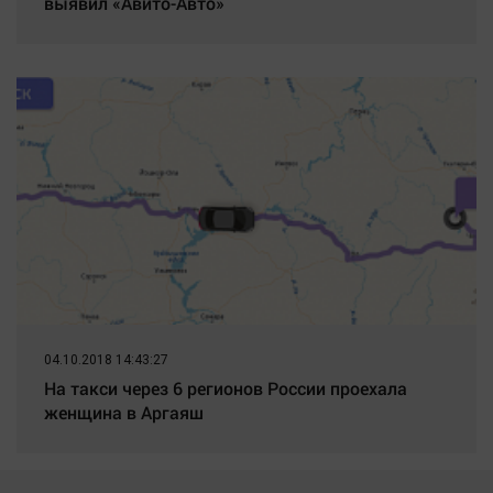
выявил «Авито-Авто»
04.10.2018 14:43:27
На такси через 6 регионов России проехала
женщина в Аргаяш