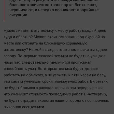
большое количество транспорта. Все спешат,
нервничают, и нередко возникают аварийные
ситуации.
Нужно ли гонять эту технику к месту работу каждый день
туда и обратно? Может, стоит оставлять под охраной на
месте или отгонять на ближайшую охраняемую
автостоянку? На мой взгляд, это экономически выгоднее
городу. Во-первых, тяжелой техники не будет на улицах в
часы пик, следовательно, увеличится пропускная
способность улиц. Во-вторых, техника будет дольше
работать на объектах, а не уезжать к пяти часам на базу,
тем самым уменьшая сроки планируемых работ. В-третьих,
не будет большого расхода топлива при передвижении,
что уменьшит стоимость проводимых работ. В-четвертых,
не будет страдать экология нашего города от солярочных
выхлопов спецтехники.