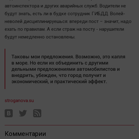
автоинспектора и других аварийных служб. Водители не
будут знать, есть ли в будке сотрудник ГИБДД. Волей-
неволей дисциплинируешься: впереди пост – значит, надо
ехать по правилам. А если страж на посту - нарушители
будут немедленно остановлены.
Таковы мои предложения. Возможно, это капля
в море. Но если их объединить с другими
дельными предложениями автомобилистов и
внедрить, убежден, что город получит и
экономический, и практический эффект.
stroganova.su
Комментарии