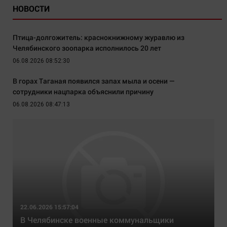
НОВОСТИ
Птица-долгожитель: краснокнижному журавлю из
Челябинского зоопарка исполнилось 20 лет
06.08.2026 08:52:30
В горах Таганая появился запах мыла и осени —
сотрудники нацпарка объяснили причину
06.08.2026 08:47:13
22.06.2026 15:57:04
В Челябинске военные коммунальщики