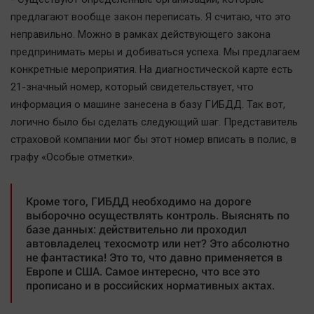
предлагают вообще закон переписать. Я считаю, что это
неправильно. Можно в рамках действующего закона
предпринимать меры и добиваться успеха. Мы предлагаем
конкретные мероприятия. На диагностической карте есть
21-значный номер, который свидетельствует, что
информация о машине занесена в базу ГИБДД. Так вот,
логично было бы сделать следующий шаг. Представитель
страховой компании мог бы этот номер вписать в полис, в
графу «Особые отметки».
Кроме того, ГИБДД необходимо на дороге
выборочно осуществлять контроль. Выяснять по
базе данных: действительно ли проходил
автовладелец техосмотр или нет? Это абсолютно
не фантастика! Это то, что давно применяется в
Европе и США. Самое интересно, что все это
прописано и в российских нормативных актах.