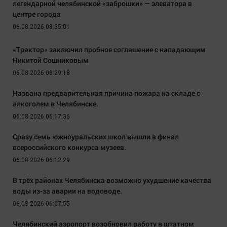
легендарной челябинской «заброшки» — элеватора в
центре города
06.08.2026 08:35:01
«Трактор» заключил пробное соглашение с нападающим
Никитой Сошниковым
06.08.2026 08:29:18
Названа предварительная причина пожара на складе с
алкоголем в Челябинске.
06.08.2026 06:17:36
Сразу семь южноуральских школ вышли в финал
всероссийского конкурса музеев.
06.08.2026 06:12:29
В трёх районах Челябинска возможно ухудшение качества
воды из-за аварии на водоводе.
06.08.2026 06:07:55
Челябинский аэропорт возобновил работу в штатном