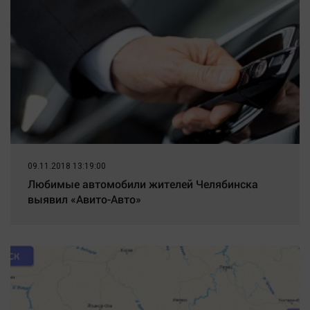
09.11.2018 13:19:00
Любимые автомобили жителей Челябинска
выявил «Авито-Авто»