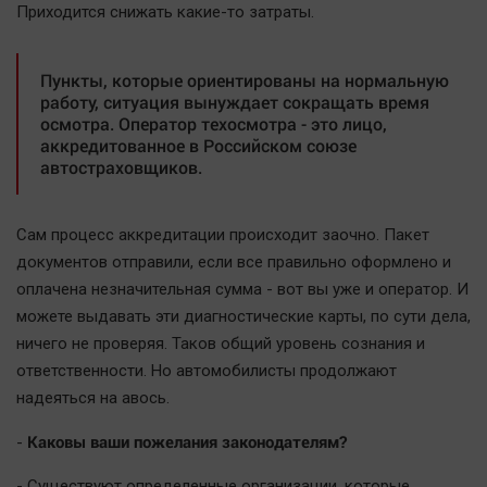
Приходится снижать какие-то затраты.
Пункты, которые ориентированы на нормальную
работу, ситуация вынуждает сокращать время
осмотра. Оператор техосмотра - это лицо,
аккредитованное в Российском союзе
автостраховщиков.
Сам процесс аккредитации происходит заочно. Пакет
документов отправили, если все правильно оформлено и
оплачена незначительная сумма - вот вы уже и оператор. И
можете выдавать эти диагностические карты, по сути дела,
ничего не проверяя. Таков общий уровень сознания и
ответственности. Но автомобилисты продолжают
надеяться на авось.
Каковы ваши пожелания законодателям?
-
- Существуют определенные организации, которые