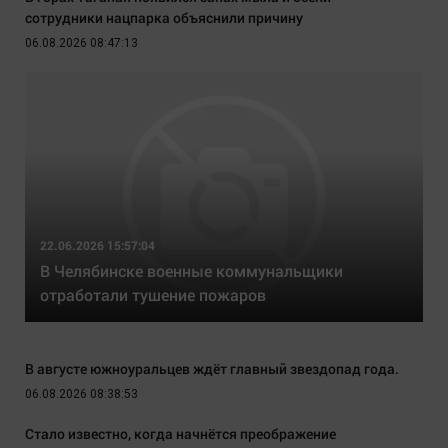
сотрудники нацпарка объяснили причину
06.08.2026 08:47:13
22.06.2026 15:57:04
В Челябинске военные коммунальщики
отработали тушение пожаров
В августе южноуральцев ждёт главный звездопад года.
06.08.2026 08:38:53
Стало известно, когда начнётся преображение