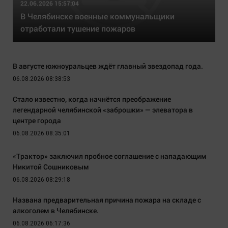
22.06.2026 15:57:04
В Челябинске военные коммунальщики
отработали тушение пожаров
В августе южноуральцев ждёт главный звездопад года.
06.08.2026 08:38:53
Стало известно, когда начнётся преображение
легендарной челябинской «заброшки» — элеватора в
центре города
06.08.2026 08:35:01
«Трактор» заключил пробное соглашение с нападающим
Никитой Сошниковым
06.08.2026 08:29:18
Названа предварительная причина пожара на складе с
алкоголем в Челябинске.
06.08.2026 06:17:36