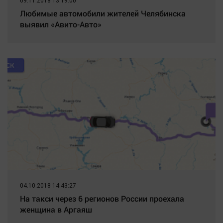
09.11.2018 13:19:00
Любимые автомобили жителей Челябинска
выявил «Авито-Авто»
04.10.2018 14:43:27
На такси через 6 регионов России проехала
женщина в Аргаяш