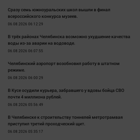
Сразу семь южноуральских школ вышли в финал
всероссийского конкурса музеев.
06.08.2026 06:12:29
В трёх районах Челябинска возможно ухудшение качества
воды из-за аварии на водоводе.
06.08.2026 06:07:55
Челябинский аэропорт возобновил работу в штатном
режиме.
06.08.2026 06:00:29
В Кусе осудили курьера, забравшего у вдовы бойца СВО
почти 4 миллиона рублей.
06.08.2026 05:56:49
В Челябинске к строительству тоннелей метротрамвая
приступил третий проходческий щит.
06.08.2026 05:35:17