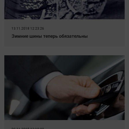
13.11.2018 12:23:26
Зимние шины теперь обязательны