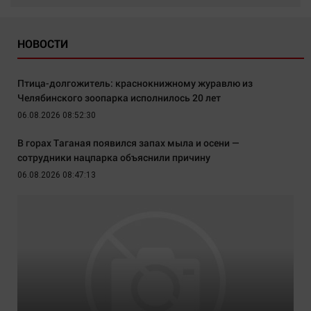
НОВОСТИ
Птица-долгожитель: краснокнижному журавлю из
Челябинского зоопарка исполнилось 20 лет
06.08.2026 08:52:30
В горах Таганая появился запах мыла и осени —
сотрудники нацпарка объяснили причину
06.08.2026 08:47:13