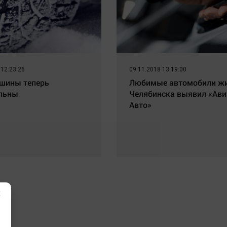
 12:23:26
09.11.2018 13:19:00
шины теперь
Любимые автомобили ж
льны
Челябинска выявил «Ави
Авто»
×