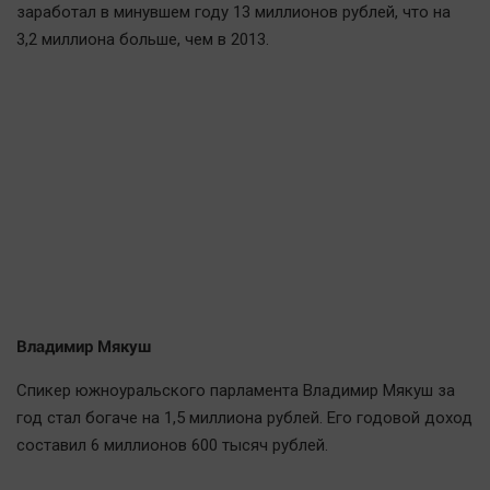
заработал в минувшем году 13 миллионов рублей, что на
3,2 миллиона больше, чем в 2013.
Владимир Мякуш
Спикер южноуральского парламента Владимир Мякуш за
год стал богаче на 1,5 миллиона рублей. Его годовой доход
составил 6 миллионов 600 тысяч рублей.