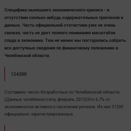
Специфика нынешнего экономического кризиса - в
отсутствии сколько нибудь содержательных прогнозов и
данных. Часть официальной статистики уже не очень
свежая, часть не дает полного понимания масштабов
спада в экономике. Тем не менее мы постарались собрать
все доступные сведения по финансовому положению в
Челябинской области.
124300
Составило число безработных по Челябинской области.
(Данные челябинскстата, февраль 2015)Это 6,7% от
экономически активного населения региона. Из них 31200
официально зарегистрированных.