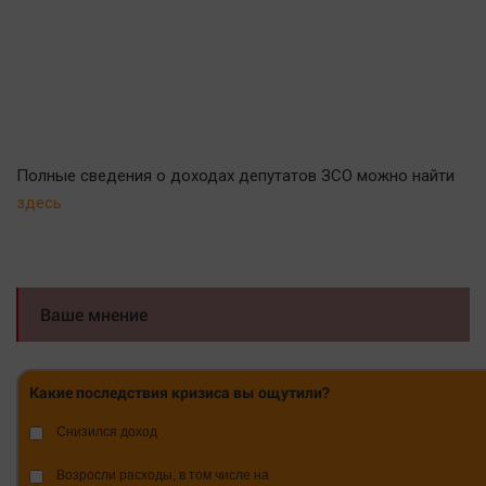
Полные сведения о доходах депутатов ЗСО можно найти
здесь
Ваше мнение
Какие последствия кризиса вы ощутили?
Снизился доход
Возросли расходы, в том числе на