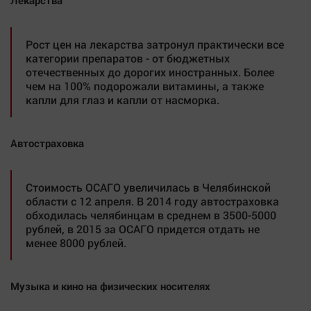
Лекарства
Рост цен на лекарства затронул практически все
категории препаратов - от бюджетных
отечественных до дорогих иностранных. Более
чем на 100% подорожали витамины, а также
капли для глаз и капли от насморка.
Автостраховка
Стоимость ОСАГО увеличилась в Челябинской
области с 12 апреля. В 2014 году автостраховка
обходилась челябинцам в среднем в 3500-5000
рублей, в 2015 за ОСАГО придется отдать не
менее 8000 рублей.
Музыка и кино на физических носителях