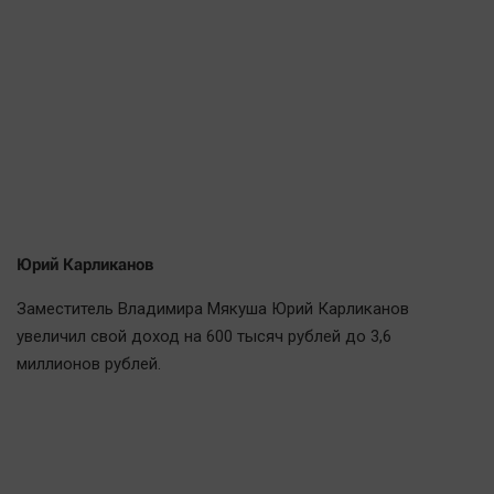
Юрий Карликанов
Заместитель Владимира Мякуша Юрий Карликанов
увеличил свой доход на 600 тысяч рублей до 3,6
миллионов рублей.