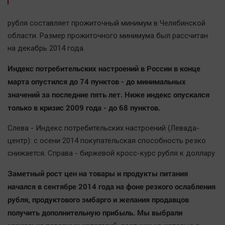
рубля составляет прожиточный минимум в Челябинской
области. Размер прожиточного минимума был рассчитан
на декабрь 2014 года.
Индекс потребительских настроений в России в конце
марта опустился до 74 пунктов - до минимальных
значений за последние пять лет. Ниже индекс опускался
только в кризис 2009 года - до 68 пунктов.
Слева - Индекс потребительских настроений (Левада-
центр): с осени 2014 покупательская способность резко
снижается. Справа - биржевой кросс-курс рубля к доллару
Заметный рост цен на товары и продукты питания
начался в сентябре 2014 года на фоне резкого ослабления
рубля, продуктового эмбарго и желания продавцов
получить дополнительную прибыль. Мы выбрали