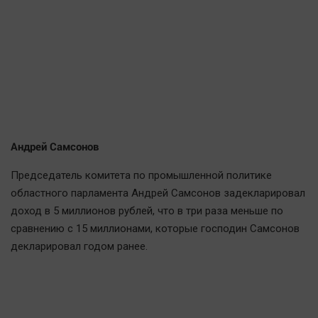
Андрей Самсонов
Председатель комитета по промышленной политике
областного парламента Андрей Самсонов задекларировал
доход в 5 миллионов рублей, что в три раза меньше по
сравнению с 15 миллионами, которые господин Самсонов
декларировал годом ранее.