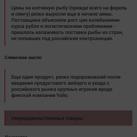
Цены на копченую рыбу (прежде всего на форель
и семгу) резко выросли еще в начале зимы.
Поставщики объясняли рост цен колебаниями
курса рубля и логистическими проблемами -
пришлось налаживать поставки рыбы из стран,
не попавших под российские контрсанкции.
Сливочное масло
Еще один продукт, резко подорожавший после
введения продуктового эмбарго и ухода с
российского рынка крупных игроков вроде
финской компании Valio.
Непродовольственные товары