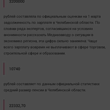
3200000
рублей составляла по официальным оценкам на 1 марта
задолженность по зарплате в Челябинской области. По
словам ряда экспертов, согласившихся на условиях
анонимности рассказать Медиазаводу о ситуации в
экономике региона, эта цифра сильно занижена. Чаще
всего зарплату вовремя не выплачивают в сфере торговли,
строительной сфере и образовании.
10740
рублей составляет по данным официальной статистики
средний размер пенсии в Челябинской области.
22332,70