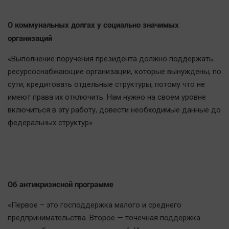
О коммунальных долгах у социально значимых
организаций
«Выполнение поручения президента должно поддержать
ресурсоснабжающие организации, которые вынуждены, по
сути, кредитовать отдельные структуры, потому что не
имеют права их отключить. Нам нужно на своем уровне
включиться в эту работу, довести необходимые данные до
федеральных структур».
Об антикризисной программе
«Первое – это господдержка малого и среднего
предпринимательства. Второе — точечная поддержка