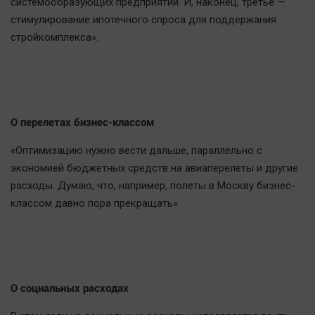
системообразующих предприятий. И, наконец, третье —
стимулирование ипотечного спроса для поддержания
стройкомплекса».
О перелетах бизнес-классом
«Оптимизацию нужно вести дальше, параллельно с
экономией бюджетных средств на авиаперелеты и другие
расходы. Думаю, что, например, полеты в Москву бизнес-
классом давно пора прекращать».
О социальных расходах