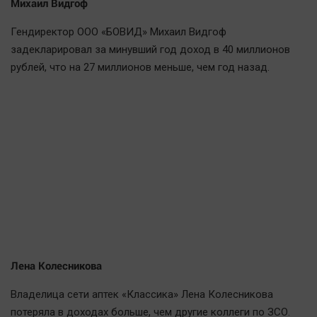
Михаил Видгоф
Гендиректор ООО «БОВИД» Михаил Видгоф
задекларировал за минувший год доход в 40 миллионов
рублей, что на 27 миллионов меньше, чем год назад.
Лена Колесникова
Владелица сети аптек «Классика» Лена Колесникова
потеряла в доходах больше, чем другие коллеги по ЗСО.