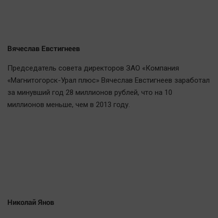
Вячеслав Евстигнеев
Председатель совета директоров ЗАО «Компания
«Магнитогорск-Урал плюс» Вячеслав Евстигнеев заработал
за минувший год 28 миллионов рублей, что на 10
миллионов меньше, чем в 2013 году.
Николай Янов