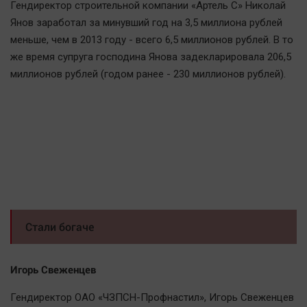
Гендиректор строительной компании «Артель С» Николай
Янов заработал за минувший год на 3,5 миллиона рублей
меньше, чем в 2013 году - всего 6,5 миллионов рублей. В то
же время супруга господина Янова задекларировала 206,5
миллионов рублей (годом ранее - 230 миллионов рублей).
Стали богаче
Игорь Свеженцев
Гендиректор ОАО «ЧЗПСН-Профнастил», Игорь Свеженцев