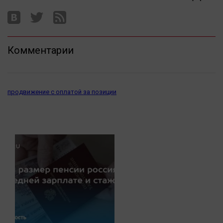
Комментарии
продвижение с оплатой за позиции