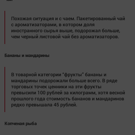
Похожая ситуация и с чаем. Пакетированный чай
с ароматизаторами, в котором доля
иностранного сырья выше, подорожал больше,
чем черный листовой чай без ароматизаторов.
Бананы и мандарины
В товарной категории “фрукты” бананы и
мандарины подорожали больше всего. В ряде
торговых точек ценники на эти фрукты
превысили 100 рублей за килограмм, хотя весной
прошлого года стоимость бананов и мандаринов
редко превышала 45 рублей.
Копченая рыба