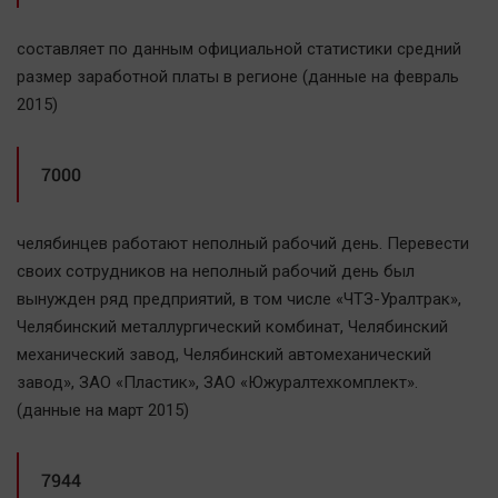
составляет по данным официальной статистики средний
размер заработной платы в регионе (данные на февраль
2015)
7000
челябинцев работают неполный рабочий день. Перевести
своих сотрудников на неполный рабочий день был
вынужден ряд предприятий, в том числе «ЧТЗ-Уралтрак»,
Челябинский металлургический комбинат, Челябинский
механический завод, Челябинский автомеханический
завод», ЗАО «Пластик», ЗАО «Южуралтехкомплект».
(данные на март 2015)
7944