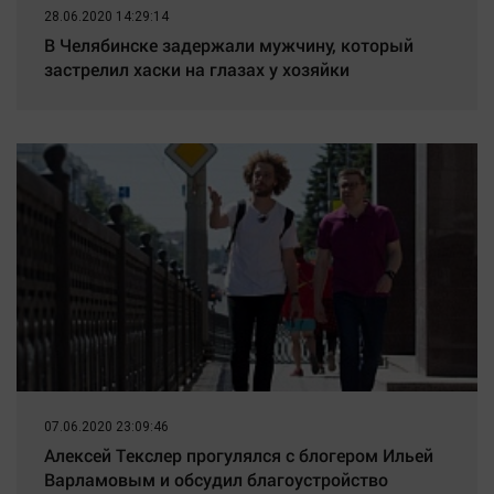
28.06.2020 14:29:14
В Челябинске задержали мужчину, который
застрелил хаски на глазах у хозяйки
07.06.2020 23:09:46
Алексей Текслер прогулялся с блогером Ильей
Варламовым и обсудил благоустройство