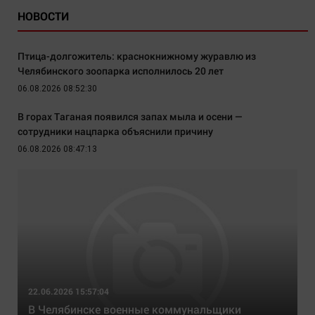
НОВОСТИ
Птица-долгожитель: краснокнижному журавлю из
Челябинского зоопарка исполнилось 20 лет
06.08.2026 08:52:30
В горах Таганая появился запах мыла и осени —
сотрудники нацпарка объяснили причину
06.08.2026 08:47:13
22.06.2026 15:57:04
В Челябинске военные коммунальщики