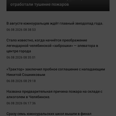
отработали тушение пожаров
В августе южноуральцев ждёт главный звездопад года.
06.08.2026 08:38:53
Стало известно, когда начнётся преображение
легендарной челябинской «заброшки» — элеватора в
центре города
06.08.2026 08:35:01
«Трактор» заключил пробное соглашение с нападающим
Никитой Сошниковым
06.08.2026 08:29:18
Названа предварительная причина пожара на складе с
алкоголем в Челябинске.
06.08.2026 06:17:36
Сразу семь южноуральских школ вышли в финал