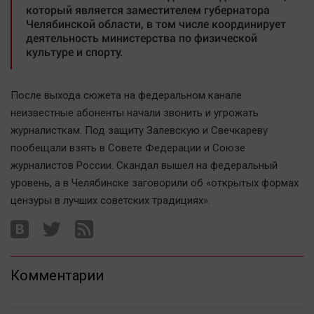
который является заместителем губернатора
Челябинской области, в том числе координирует
деятельность министерства по физической
культуре и спорту.
После выхода сюжета на федеральном канале
неизвестные абоненты начали звонить и угрожать
журналисткам. Под защиту Залевскую и Свечкареву
пообещали взять в Совете Федерации и Союзе
журналистов России. Скандал вышел на федеральный
уровень, а в Челябинске заговорили об «открытых формах
цензуры в лучших советских традициях».
Комментарии