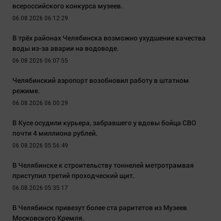
всероссийского конкурса музеев.
06.08.2026 06:12:29
В трёх районах Челябинска возможно ухудшение качества
воды из-за аварии на водоводе.
06.08.2026 06:07:55
Челябинский аэропорт возобновил работу в штатном
режиме.
06.08.2026 06:00:29
В Кусе осудили курьера, забравшего у вдовы бойца СВО
почти 4 миллиона рублей.
06.08.2026 05:56:49
В Челябинске к строительству тоннелей метротрамвая
приступил третий проходческий щит.
06.08.2026 05:35:17
В Челябинск привезут более ста раритетов из Музеев
Московского Кремля.