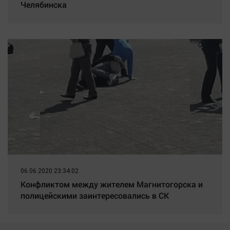
Челябинска
06.06.2020 23:34:02
Конфликтом между жителем Магнитогорска и
полицейскими заинтересовались в СК