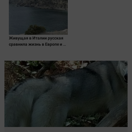
Живущая в Италии русская
сравнила жизнь в Европе и в
Крыму