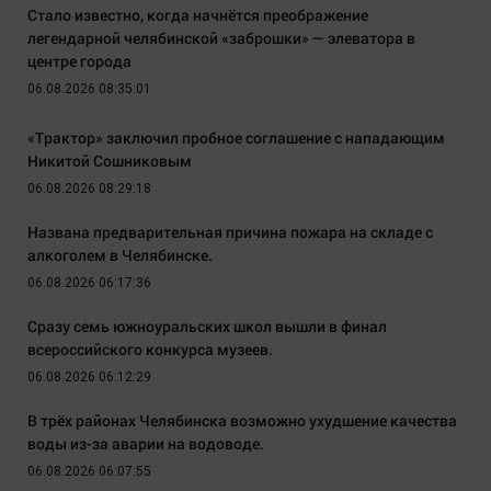
Стало известно, когда начнётся преображение
легендарной челябинской «заброшки» — элеватора в
центре города
06.08.2026 08:35:01
«Трактор» заключил пробное соглашение с нападающим
Никитой Сошниковым
06.08.2026 08:29:18
Названа предварительная причина пожара на складе с
алкоголем в Челябинске.
06.08.2026 06:17:36
Сразу семь южноуральских школ вышли в финал
всероссийского конкурса музеев.
06.08.2026 06:12:29
В трёх районах Челябинска возможно ухудшение качества
воды из-за аварии на водоводе.
06.08.2026 06:07:55