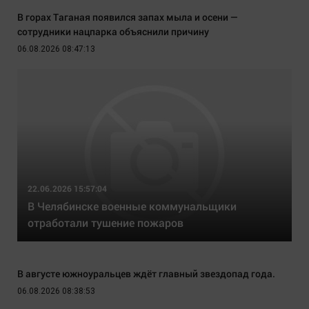
В горах Таганая появился запах мыла и осени —
сотрудники нацпарка объяснили причину
06.08.2026 08:47:13
22.06.2026 15:57:04
В Челябинске военные коммунальщики
отработали тушение пожаров
В августе южноуральцев ждёт главный звездопад года.
06.08.2026 08:38:53