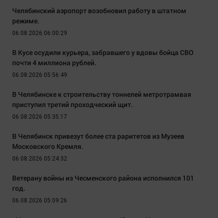
Челябинский аэропорт возобновил работу в штатном
режиме.
06.08.2026 06:00:29
В Кусе осудили курьера, забравшего у вдовы бойца СВО
почти 4 миллиона рублей.
06.08.2026 05:56:49
В Челябинске к строительству тоннелей метротрамвая
приступил третий проходческий щит.
06.08.2026 05:35:17
В Челябинск привезут более ста раритетов из Музеев
Московского Кремля.
06.08.2026 05:24:32
Ветерану войны из Чесменского района исполнился 101
год.
06.08.2026 05:09:26