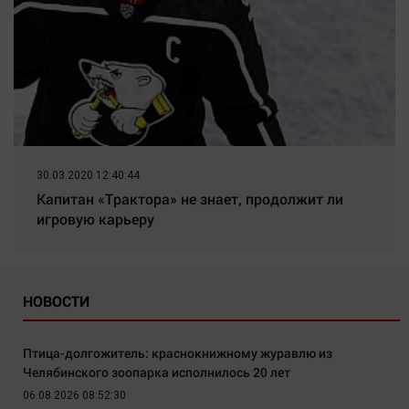
30.03.2020 12:40:44
Капитан «Трактора» не знает, продолжит ли
игровую карьеру
НОВОСТИ
Птица-долгожитель: краснокнижному журавлю из
Челябинского зоопарка исполнилось 20 лет
06.08.2026 08:52:30