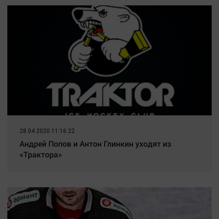
28.04.2020 11:16:22
Андрей Попов и Антон Глинкин уходят из
«Трактора»