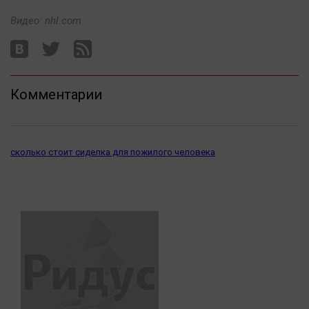
Видео: nhl.com
Комментарии
сколько стоит сиделка для пожилого человека