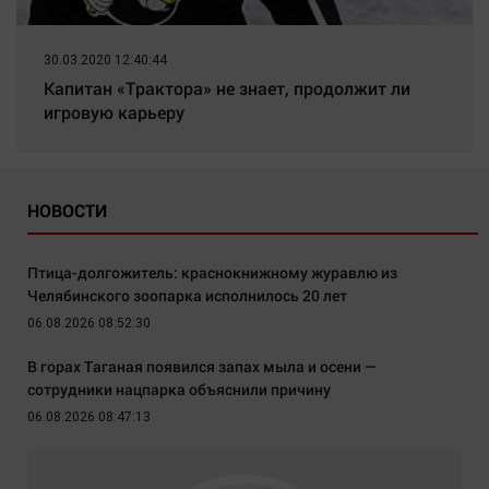
30.03.2020 12:40:44
Капитан «Трактора» не знает, продолжит ли
игровую карьеру
НОВОСТИ
Птица-долгожитель: краснокнижному журавлю из
Челябинского зоопарка исполнилось 20 лет
06.08.2026 08:52:30
В горах Таганая появился запах мыла и осени —
сотрудники нацпарка объяснили причину
06.08.2026 08:47:13