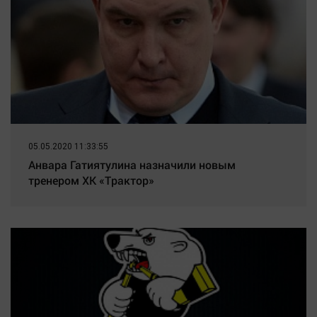
05.05.2020 11:33:55
Анвара Гатиятулина назначили новым
тренером ХК «Трактор»