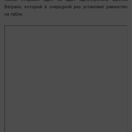
Ватрано, который в очередной раз установил равенство
на табло.