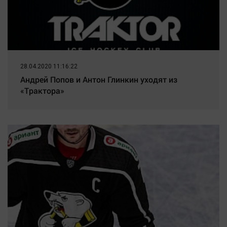
28.04.2020 11:16:22
Андрей Попов и Антон Глинкин уходят из
«Трактора»