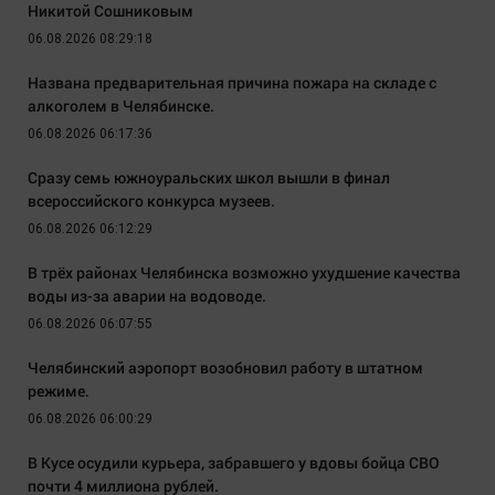
Никитой Сошниковым
06.08.2026 08:29:18
Названа предварительная причина пожара на складе с
алкоголем в Челябинске.
06.08.2026 06:17:36
Сразу семь южноуральских школ вышли в финал
всероссийского конкурса музеев.
06.08.2026 06:12:29
В трёх районах Челябинска возможно ухудшение качества
воды из-за аварии на водоводе.
06.08.2026 06:07:55
Челябинский аэропорт возобновил работу в штатном
режиме.
06.08.2026 06:00:29
В Кусе осудили курьера, забравшего у вдовы бойца СВО
почти 4 миллиона рублей.