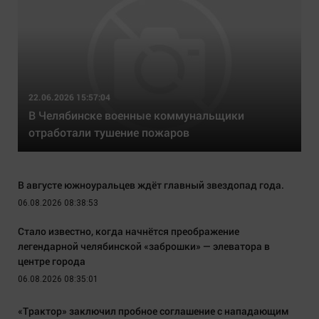
22.06.2026 15:57:04
В Челябинске военные коммунальщики
отработали тушение пожаров
В августе южноуральцев ждёт главный звездопад года.
06.08.2026 08:38:53
Стало известно, когда начнётся преображение
легендарной челябинской «заброшки» — элеватора в
центре города
06.08.2026 08:35:01
«Трактор» заключил пробное соглашение с нападающим