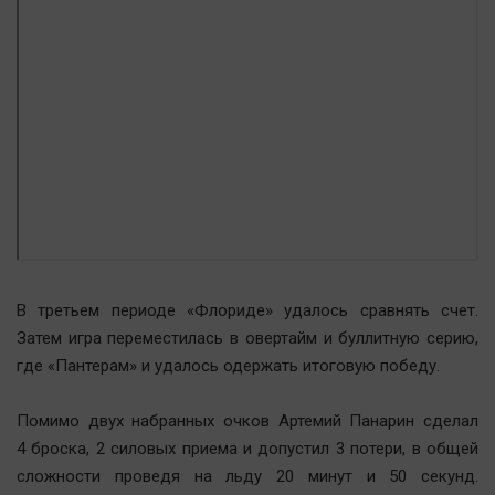
В третьем периоде «Флориде» удалось сравнять счет.
Затем игра переместилась в овертайм и буллитную серию,
где «Пантерам» и удалось одержать итоговую победу.
Помимо двух набранных очков Артемий Панарин сделал
4 броска, 2 силовых приема и допустил 3 потери, в общей
сложности проведя на льду 20 минут и 50 секунд.