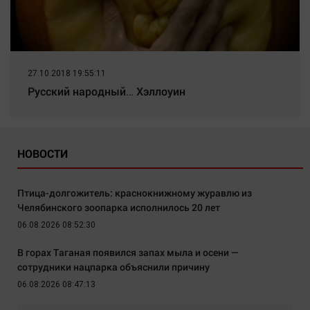
27.10.2018 19:55:11
Русский народный… Хэллоуин
НОВОСТИ
Птица-долгожитель: краснокнижному журавлю из
Челябинского зоопарка исполнилось 20 лет
06.08.2026 08:52:30
В горах Таганая появился запах мыла и осени —
сотрудники нацпарка объяснили причину
06.08.2026 08:47:13