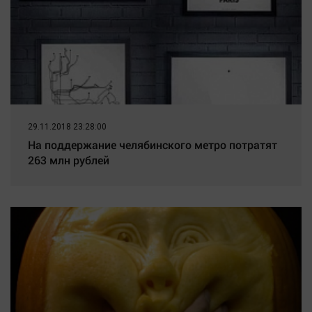
29.11.2018 23:28:00
На поддержание челябинского метро потратят
263 млн рублей