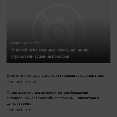
22.06.2026 15:57:04
В Челябинске военные коммунальщики
отработали тушение пожаров
В августе южноуральцев ждёт главный звездопад года.
06.08.2026 08:38:53
Стало известно, когда начнётся преображение
легендарной челябинской «заброшки» — элеватора в
центре города
06.08.2026 08:35:01